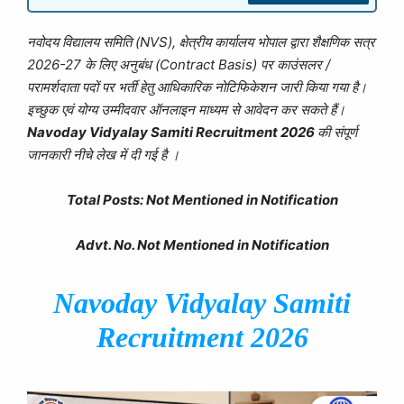
नवोदय विद्यालय समिति (NVS), क्षेत्रीय कार्यालय भोपाल द्वारा शैक्षणिक सत्र
2026-27 के लिए अनुबंध (Contract Basis) पर काउंसलर /
परामर्शदाता पदों पर भर्ती हेतु आधिकारिक नोटिफिकेशन जारी किया गया है।
इच्छुक एवं योग्य उम्मीदवार ऑनलाइन माध्यम से आवेदन कर सकते हैं।
Navoday
Vidyalay Samiti Recruitment 2026
की संपूर्ण
जानकारी नीचे लेख में दी गई है ।
Total Posts: Not Mentioned in Notification
Advt. No. Not Mentioned in Notification
Navoday
Vidyalay Samiti
Recruitment 2026