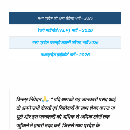
मध्य प्रदेश की अन्य लेटेस्ट भर्ती – 2026
रेलवे भर्ती बोर्ड (ALP) भर्ती – 2026
मध्य प्रदेश पचमढ़ी छावनी परिषद भर्ती-2026
मध्यप्रदेश हाईकोर्ट भर्ती – 2026
विनम्र निवेदन
: “
यदि आपको यह जानकारी पसंद आई
तो अपने सभी दोस्तों एवं रिश्तेदारों के साथ शेयर करना ना
भूले और इस जानकारी को अधिक से अधिक लोगों तक
पहुँचाने में हमारी मदद करें, जिससे मध्य प्रदेश के