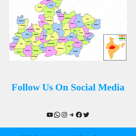
Follow Us On Social Media