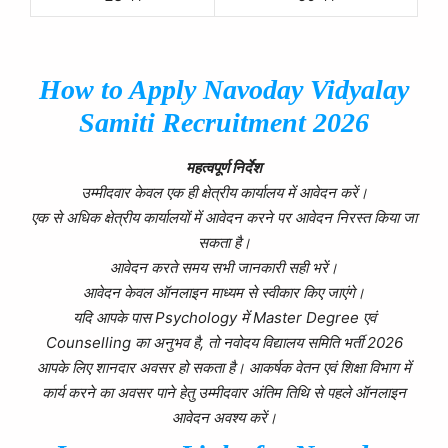
H
ow to Apply
Navoday
Vidyalay
Samiti Recruitment 2026
महत्वपूर्ण निर्देश
उम्मीदवार केवल एक ही क्षेत्रीय कार्यालय में आवेदन करें।
एक से अधिक क्षेत्रीय कार्यालयों में आवेदन करने पर आवेदन निरस्त किया जा
सकता है।
आवेदन करते समय सभी जानकारी सही भरें।
आवेदन केवल ऑनलाइन माध्यम से स्वीकार किए जाएंगे।
यदि आपके पास Psychology में Master Degree एवं
Counselling का अनुभव है, तो नवोदय विद्यालय समिति भर्ती 2026
आपके लिए शानदार अवसर हो सकता है। आकर्षक वेतन एवं शिक्षा विभाग में
कार्य करने का अवसर पाने हेतु उम्मीदवार अंतिम तिथि से पहले ऑनलाइन
आवेदन अवश्य करें।