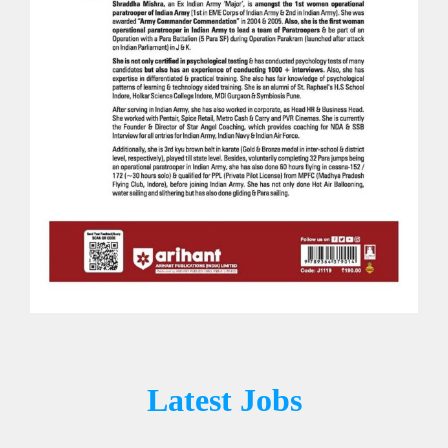
Latest Jobs