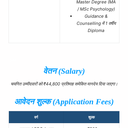
Master Degree (MA
/ MSc Psychology)
Guidance &
Counselling में 1 वर्षीय
Diploma
दनाम
वेतन (Salary)
चयनित उम्मीदवारों को ₹44,800 प्रतिमाह समेकित मानदेय दिया जाएगा।
आवेदन शुल्क (
Application Fees)
वर्ग
शुल्क