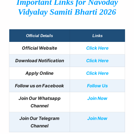
Important Links for
Navoday
Vidyalay Samiti
Bharti 2026
Official Details
Links
Official Website
Click Here
Download Notification
Click Here
Apply Online
Click Here
Follow us on Facebook
Follow Us
Join Our Whatsapp
Join Now
Channel
Join Our Telegram
Join Now
Channel