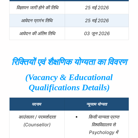
विज्ञापन जारी होने की तिथि
25 मई 2026
आवेदन प्रारंभ तिथि
25 मई 2026
आवेदन की अंतिम तिथि
03 जून 2026
रिक्तियों
एवं
शैक्षणिक
योग्यता
का विवरण
(
Vacancy &
Educational
Qualifications
Details)
पदनाम
न्यूनतम योग्यता
काउंसलर / परामर्शदाता
किसी मान्यता प्राप्त
(Counsellor)
विश्वविद्यालय से
Psychology में