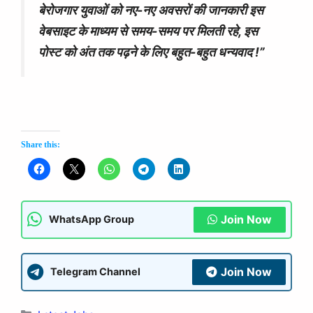
बेरोजगार युवाओं को नए-नए अवसरों की जानकारी इस
वेबसाइट के माध्यम से समय-समय पर मिलती रहे, इस
पोस्ट को अंत तक पढ़ने के लिए बहुत-बहुत धन्यवाद !”
Share this:
Join Now
WhatsApp Group
Join Now
Telegram Channel