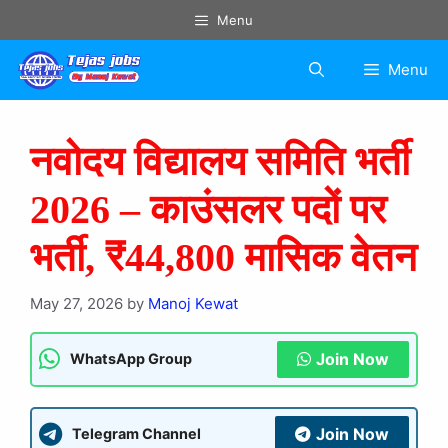
Menu
Menu
नवोदय विद्यालय समिति भर्ती
2026 – काउंसलर पदों पर
भर्ती, ₹44,800 मासिक वेतन
May 27, 2026
by
Manoj Kewat
Join Now
WhatsApp Group
Join Now
Telegram Channel