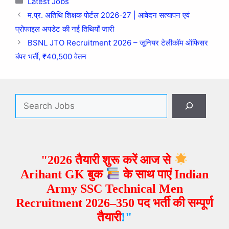
Latest Jobs
म.प्र. अतिथि शिक्षक पोर्टल 2026-27 | आवेदन सत्यापन एवं
प्रोफाइल अपडेट की नई तिथियाँ जारी
BSNL JTO Recruitment 2026 – जूनियर टेलीकॉम ऑफिसर
बंपर भर्ती, ₹40,500 वेतन
"2026 तैयारी शुरू करें आज से
Arihant GK बुक
के साथ पाएं Indian
Army SSC Technical Men
Recruitment 2026–350 पद भर्ती
की सम्पूर्ण
तैयारी
!"