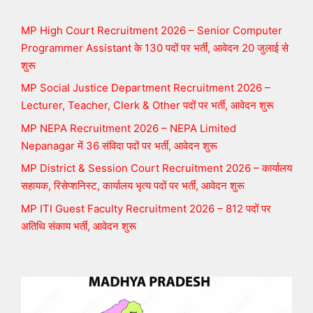
MP High Court Recruitment 2026 – Senior Computer
Programmer Assistant के 130 पदों पर भर्ती, आवेदन 20 जुलाई से
शुरू
MP Social Justice Department Recruitment 2026 –
Lecturer, Teacher, Clerk & Other पदों पर भर्ती, आवेदन शुरू
MP NEPA Recruitment 2026 – NEPA Limited
Nepanagar में 36 संविदा पदों पर भर्ती, आवेदन शुरू
MP District & Session Court Recruitment 2026 – कार्यालय
सहायक, रिसेप्शनिस्ट, कार्यालय भृत्य पदों पर भर्ती, आवेदन शुरू
MP ITI Guest Faculty Recruitment 2026 – 812 पदों पर
अतिथि संकाय भर्ती, आवेदन शुरू