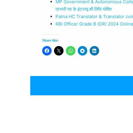
MP Government & Autonomous College Recr
प्रभारी पद के इंटरव्यू की तिथि घोषित
Patna HC Translator & Translator cum
RBI Officer Grade B (DR) 2024 Online E
Share this: