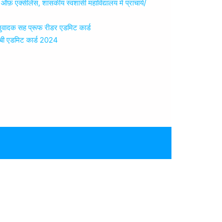
ंस, शासकीय स्वशासी महाविद्यालय में प्राचार्य/
 सह प्रूफ रीडर एडमिट कार्ड
ी एडमिट कार्ड 2024