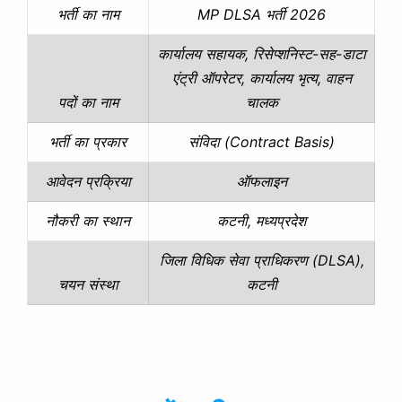
MP DLSA भर्ती 2026
भर्ती का नाम
कार्यालय सहायक, रिसेप्शनिस्ट-सह-डाटा
एंट्री ऑपरेटर, कार्यालय भृत्य, वाहन
चालक
पदों का नाम
संविदा (Contract Basis)
भर्ती का प्रकार
ऑफलाइन
आवेदन प्रक्रिया
कटनी, मध्यप्रदेश
नौकरी का स्थान
जिला विधिक सेवा प्राधिकरण (DLSA),
कटनी
चयन संस्था