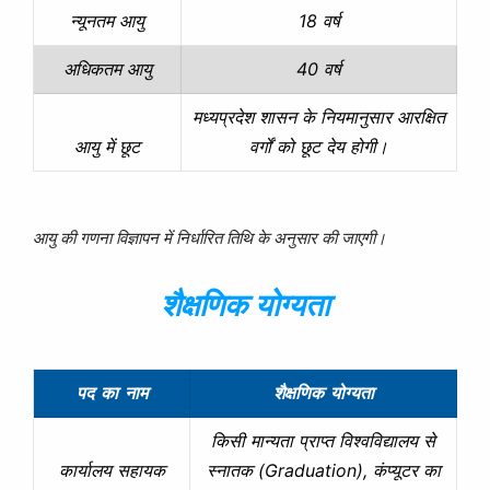
18 वर्ष
न्यूनतम आयु
40 वर्ष
अधिकतम आयु
मध्यप्रदेश शासन के नियमानुसार आरक्षित
वर्गों को छूट देय होगी।
आयु में छूट
आयु की गणना विज्ञापन में निर्धारित तिथि के अनुसार की जाएगी।
शैक्षणिक योग्यता
पद का नाम
शैक्षणिक योग्यता
किसी मान्यता प्राप्त विश्वविद्यालय से
स्नातक (Graduation), कंप्यूटर का
कार्यालय सहायक