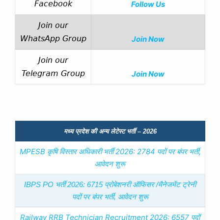
Facebook
Follow Us
Join our
WhatsApp Group
Join Now
Join our
Telegram Group
Join Now
मध्य प्रदेश की अन्य लेटेस्ट भर्ती – 2026
MPESB कृषि विस्तार अधिकारी भर्ती 2026: 2784 पदों पर बंपर भर्ती,
आवेदन शुरू
IBPS PO भर्ती 2026: 6715 प्रोबेशनरी ऑफिसर /मैनेजमेंट ट्रेनी
पदों पर बंपर भर्ती, आवेदन शुरू
Railway RRB Technician Recruitment 2026: 6557 पदों