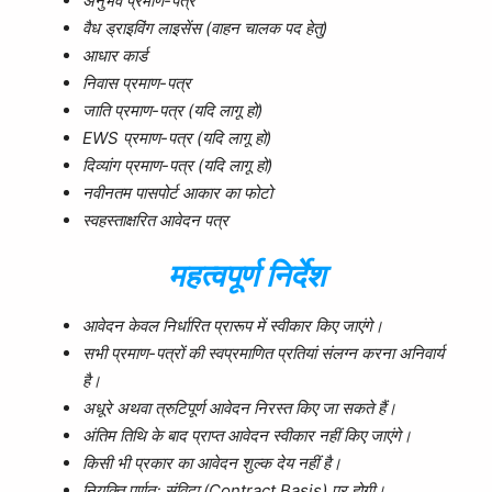
अनुभव प्रमाण-पत्र
वैध ड्राइविंग लाइसेंस (वाहन चालक पद हेतु)
आधार कार्ड
निवास प्रमाण-पत्र
जाति प्रमाण-पत्र (यदि लागू हो)
EWS प्रमाण-पत्र (यदि लागू हो)
दिव्यांग प्रमाण-पत्र (यदि लागू हो)
नवीनतम पासपोर्ट आकार का फोटो
स्वहस्ताक्षरित आवेदन पत्र
महत्वपूर्ण निर्देश
आवेदन केवल निर्धारित प्रारूप में स्वीकार किए जाएंगे।
सभी प्रमाण-पत्रों की स्वप्रमाणित प्रतियां संलग्न करना अनिवार्य
है।
अधूरे अथवा त्रुटिपूर्ण आवेदन निरस्त किए जा सकते हैं।
अंतिम तिथि के बाद प्राप्त आवेदन स्वीकार नहीं किए जाएंगे।
किसी भी प्रकार का आवेदन शुल्क देय नहीं है।
नियुक्ति पूर्णतः संविदा (Contract Basis) पर होगी।