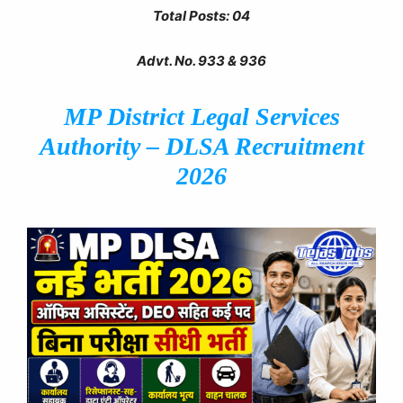
Total Posts: 04
Advt. No. 933 & 936
MP District Legal Services
Authority – DLSA Recruitment
2026