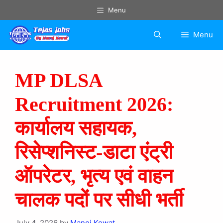
Menu
Menu
MP DLSA
Recruitment 2026:
कार्यालय सहायक,
रिसेप्शनिस्ट-डाटा एंट्री
ऑपरेटर, भृत्य एवं वाहन
चालक पदों पर सीधी भर्ती
July 4, 2026
by
Manoj Kewat