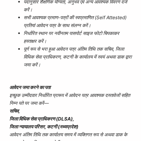
पदानुसार शैक्षणिक योग्यता, अनुभव एवं अन्य आवश्यक विवरण दर्ज
करें।
सभी आवश्यक प्रमाण-पत्रों की स्वप्रमाणित (Self Attested)
प्रतियां आवेदन पत्र के साथ संलग्न करें।
निर्धारित स्थान पर नवीनतम पासपोर्ट साइज फोटो चिपकाकर
हस्ताक्षर करें।
पूर्ण रूप से भरा हुआ आवेदन पत्र अंतिम तिथि तक सचिव, जिला
विधिक सेवा प्राधिकरण, कटनी के कार्यालय में स्वयं अथवा डाक द्वारा
जमा करें।
आवेदन जमा करने का पता
इच्छुक उम्मीदवार निर्धारित प्रारूप में आवेदन पत्र आवश्यक दस्तावेजों सहित
निम्न पते पर जमा करें—
सचिव,
जिला विधिक सेवा प्राधिकरण (DLSA),
जिला न्यायालय परिसर, कटनी (मध्यप्रदेश)
आवेदन अंतिम तिथि तक कार्यालय समय में व्यक्तिगत रूप से अथवा डाक के