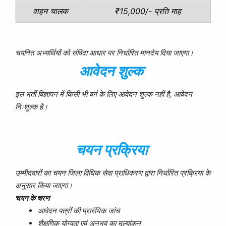
₹15,000/- प्रति माह
वाहन चालक
चयनित अभ्यर्थियों को संविदा आधार पर निर्धारित मानदेय दिया जाएगा।
आवेदन शुल्क
इस भर्ती विज्ञापन में किसी भी वर्ग के लिए आवेदन शुल्क नहीं है, आवेदन
निःशुल्क है।
चयन प्रक्रिया
उम्मीदवारों का चयन जिला विधिक सेवा प्राधिकरण द्वारा निर्धारित प्रक्रिया के
अनुसार किया जाएगा।
चयन के चरण
आवेदन पत्रों की प्रारंभिक जांच
शैक्षणिक योग्यता एवं अनुभव का मूल्यांकन