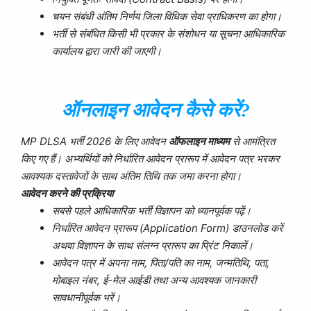
चयन संबंधी अंतिम निर्णय जिला विधिक सेवा प्राधिकरण का होगा।
भर्ती से संबंधित किसी भी प्रकार के संशोधन या सूचना आधिकारिक
कार्यालय द्वारा जारी की जाएगी।
ऑनलाइन आवेदन कैसे करें?
MP DLSA भर्ती 2026 के लिए आवेदन
ऑफलाइन माध्यम
से आमंत्रित
किए गए हैं। अभ्यर्थियों को निर्धारित आवेदन प्रारूप में आवेदन पत्र भरकर
आवश्यक दस्तावेजों के साथ अंतिम तिथि तक जमा करना होगा।
आवेदन करने की प्रक्रिया
सबसे पहले आधिकारिक भर्ती विज्ञापन को ध्यानपूर्वक पढ़ें।
निर्धारित आवेदन प्रारूप (Application Form) डाउनलोड करें
अथवा विज्ञापन के साथ संलग्न प्रारूप का प्रिंट निकालें।
आवेदन पत्र में अपना नाम, पिता/पति का नाम, जन्मतिथि, पता,
मोबाइल नंबर, ई-मेल आईडी तथा अन्य आवश्यक जानकारी
सावधानीपूर्वक भरें।