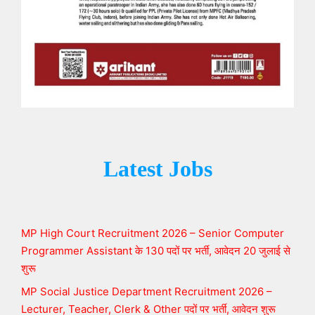
Latest Jobs
MP High Court Recruitment 2026 – Senior Computer
Programmer Assistant के 130 पदों पर भर्ती, आवेदन 20 जुलाई से
शुरू
MP Social Justice Department Recruitment 2026 –
Lecturer, Teacher, Clerk & Other पदों पर भर्ती, आवेदन शुरू