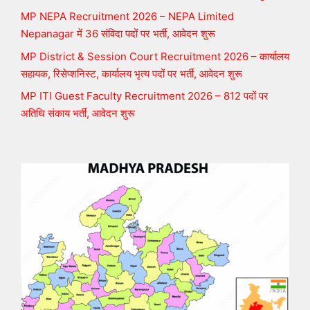
MP NEPA Recruitment 2026 – NEPA Limited
Nepanagar में 36 संविदा पदों पर भर्ती, आवेदन शुरू
MP District & Session Court Recruitment 2026 – कार्यालय
सहायक, रिसेप्शनिस्ट, कार्यालय भृत्य पदों पर भर्ती, आवेदन शुरू
MP ITI Guest Faculty Recruitment 2026 – 812 पदों पर
अतिथि संकाय भर्ती, आवेदन शुरू