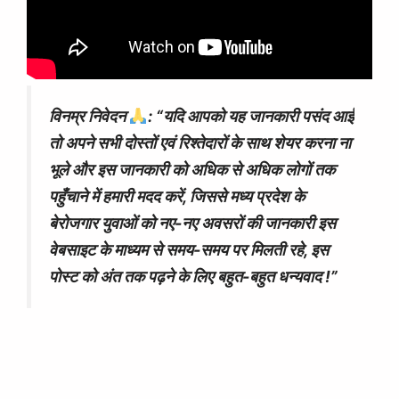
विनम्र निवेदन
: “
यदि आपको यह जानकारी पसंद आई
तो अपने सभी दोस्तों एवं रिश्तेदारों के साथ शेयर करना ना
भूले और इस जानकारी को अधिक से अधिक लोगों तक
पहुँचाने में हमारी मदद करें, जिससे मध्य प्रदेश के
बेरोजगार युवाओं को नए-नए अवसरों की जानकारी इस
वेबसाइट के माध्यम से समय-समय पर मिलती रहे, इस
पोस्ट को अंत तक पढ़ने के लिए बहुत-बहुत धन्यवाद !”