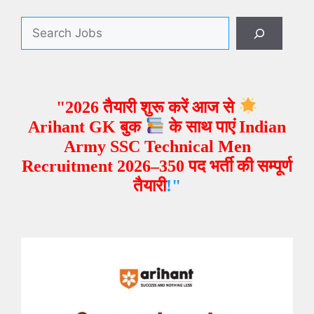
"2026 तैयारी शुरू करें आज से
Arihant GK बुक
के साथ पाएं Indian
Army SSC Technical Men
Recruitment 2026–350 पद भर्ती
की सम्पूर्ण
तैयारी
!"