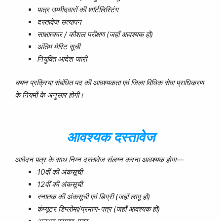
पात्र उम्मीदवारों की शॉर्टलिस्टिंग
दस्तावेज सत्यापन
साक्षात्कार / कौशल परीक्षण (जहाँ आवश्यक हो)
अंतिम मेरिट सूची
नियुक्ति आदेश जारी
चयन प्रक्रिया संबंधित पद की आवश्यकता एवं जिला विधिक सेवा प्राधिकरण
के नियमों के अनुसार होगी।
आवश्यक दस्तावेज
आवेदन पत्र के साथ निम्न दस्तावेज संलग्न करना आवश्यक होगा—
10वीं की अंकसूची
12वीं की अंकसूची
स्नातक की अंकसूची एवं डिग्री (जहाँ लागू हो)
कंप्यूटर डिप्लोमा/प्रमाण-पत्र (जहाँ आवश्यक हो)