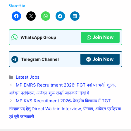
Share this:
Join Now
WhatsApp Group
Join Now
Telegram Channel
Latest Jobs
MP EMRS Recruitment 2026: PGT पदों पर भर्ती, शुल्क,
आवेदन प्रक्रिया, आवेदन शुरू संपूर्ण जानकारी हिंदी में
MP KVS Recruitment 2026: केंद्रीय विद्यालय में TGT
संस्कृत पद हेतु Direct Walk-in Interview, योग्यता, आवेदन प्रक्रिया
एवं पूरी जानकारी