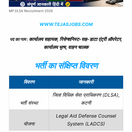
MP DLSA Recruitment 2026
WWW.TEJASJOBS.COM
कार्यालय सहायक, रिसेप्शनिस्ट-सह-डाटा एंट्री ऑपरेटर,
पद का नाम :
कार्यालय भृत्य, वाहन चालक
भर्ती का संक्षिप्त विवरण
विवरण
जानकारी
जिला विधिक सेवा प्राधिकरण (DLSA),
कटनी
भर्ती संस्था
Legal Aid Defense Counsel
System (LADCS)
योजना