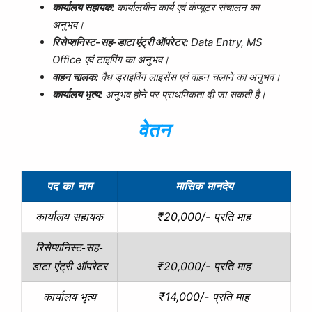
कार्यालय सहायक:
कार्यालयीन कार्य एवं कंप्यूटर संचालन का
अनुभव।
रिसेप्शनिस्ट-सह-डाटा एंट्री ऑपरेटर:
Data Entry, MS
Office एवं टाइपिंग का अनुभव।
वाहन चालक:
वैध ड्राइविंग लाइसेंस एवं वाहन चलाने का अनुभव।
कार्यालय भृत्य:
अनुभव होने पर प्राथमिकता दी जा सकती है।
वेतन
पद का नाम
मासिक मानदेय
₹20,000/- प्रति माह
कार्यालय सहायक
रिसेप्शनिस्ट-सह-
₹20,000/- प्रति माह
डाटा एंट्री ऑपरेटर
₹14,000/- प्रति माह
कार्यालय भृत्य