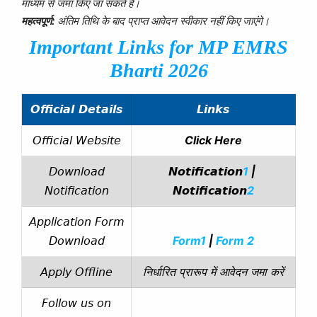
माध्यम से जमा किए जा सकते हैं।
महत्वपूर्ण:
अंतिम तिथि के बाद प्राप्त आवेदन स्वीकार नहीं किए जाएंगे।
Important Links for
MP EMRS
Bharti 2026
Official Details
Links
Click Here
Official Website
1
|
Download
Notification
2
Notification
Notification
Application Form
Form1
|
Form 2
Download
निर्धारित प्रारूप में आवेदन जमा करें
Apply Offline
Follow us on