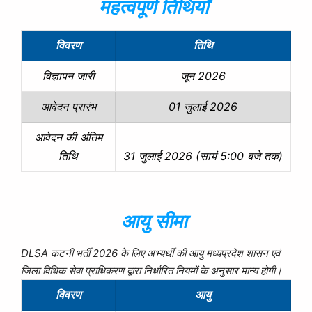
महत्वपूर्ण तिथियाँ
विवरण
तिथि
जून 2026
विज्ञापन जारी
01 जुलाई 2026
आवेदन प्रारंभ
आवेदन की अंतिम
31 जुलाई 2026 (सायं 5:00 बजे तक)
तिथि
आयु सीमा
DLSA कटनी भर्ती 2026 के लिए अभ्यर्थी की आयु मध्यप्रदेश शासन एवं
जिला विधिक सेवा प्राधिकरण द्वारा निर्धारित नियमों के अनुसार मान्य होगी।
विवरण
आयु