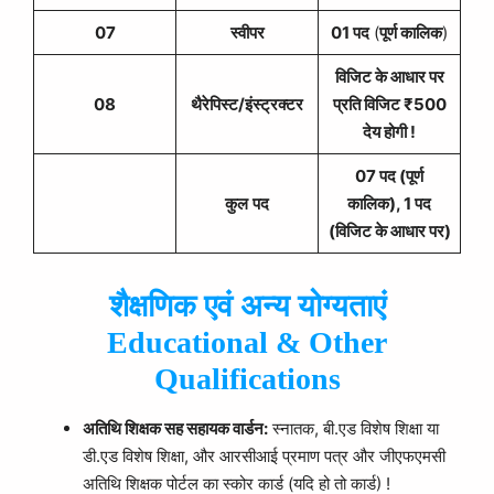
07
स्वीपर
01 पद
(
पूर्ण कालिक
)
विजिट के आधार पर
08
थैरेपिस्ट/इंस्ट्रक्टर
प्रति विजिट ₹500
देय होगी !
07 पद (पूर्ण
कुल
पद
कालिक), 1 पद
(विजिट के आधार पर)
शैक्षणिक एवं अन्य योग्यताएं
Educational & Other
Qualifications
अतिथि शिक्षक सह सहायक वार्डन:
स्नातक, बी.एड विशेष शिक्षा या
डी.एड विशेष शिक्षा, और आरसीआई प्रमाण पत्र और जीएफएमसी
अतिथि शिक्षक पोर्टल का स्कोर कार्ड (यदि हो तो कार्ड) !