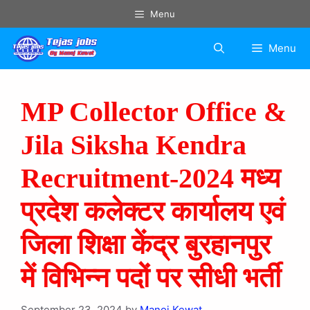
Menu
Menu
MP Collector Office &
Jila Siksha Kendra
Recruitment-2024 मध्य
प्रदेश कलेक्टर कार्यालय एवं
जिला शिक्षा केंद्र बुरहानपुर
में विभिन्न पदों पर सीधी भर्ती
September 23, 2024
by
Manoj Kewat