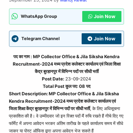
Join Now
WhatsApp Group
Join Now
Telegram Channel
पद का नाम :
MP Collector Office & Jila Siksha Kendra
Recruitment-2024 मध्य प्रदेश कलेक्टर कार्यालय एवं जिला शिक्षा
केंद्र बुरहानपुर में विभिन्न पदों पर सीधी भर्ती
Post Date:
23-09-2024
Total Post कुल पद: 08
पद
Short Description: MP Collector Office & Jila Siksha
Kendra Recruitment-2024 मध्य प्रदेश कलेक्टर कार्यालय एवं
जिला शिक्षा केंद्र बुरहानपुर में विभिन्न पदों पर सीधी भर्ती
, के लिए अधिसूचना
प्रकाशित की है। वे उम्मीदवार जो इन रिक्त पदों मैं रुचि रखते हैं नीचे दिए गए
फॉर्मेट में अपना आवेदन भरकर अंतिम तारीख के पहले कार्यालय समय में सीधे
जाकर या पोस्ट ऑफिस द्वारा अपना आवेदन भेज सकते हैं