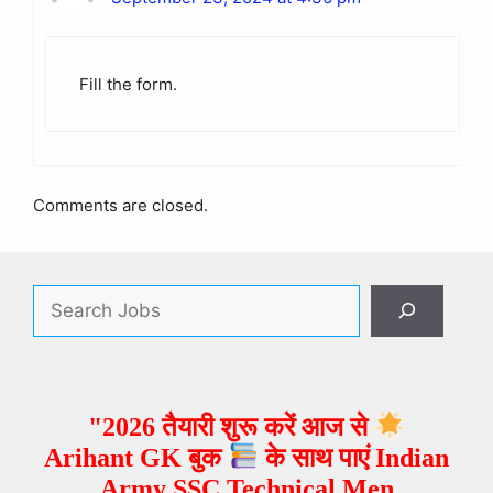
Fill the form.
Comments are closed.
"2026 तैयारी शुरू करें आज से
Arihant GK बुक
के साथ पाएं Indian
Army SSC Technical Men