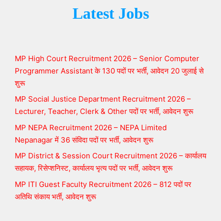
Latest Jobs
MP High Court Recruitment 2026 – Senior Computer
Programmer Assistant के 130 पदों पर भर्ती, आवेदन 20 जुलाई से
शुरू
MP Social Justice Department Recruitment 2026 –
Lecturer, Teacher, Clerk & Other पदों पर भर्ती, आवेदन शुरू
MP NEPA Recruitment 2026 – NEPA Limited
Nepanagar में 36 संविदा पदों पर भर्ती, आवेदन शुरू
MP District & Session Court Recruitment 2026 – कार्यालय
सहायक, रिसेप्शनिस्ट, कार्यालय भृत्य पदों पर भर्ती, आवेदन शुरू
MP ITI Guest Faculty Recruitment 2026 – 812 पदों पर
अतिथि संकाय भर्ती, आवेदन शुरू