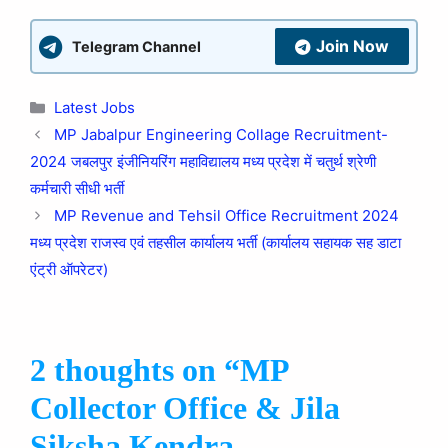
Join Now
Telegram Channel
Latest Jobs
MP Jabalpur Engineering Collage Recruitment-
2024 जबलपुर इंजीनियरिंग महाविद्यालय मध्य प्रदेश में चतुर्थ श्रेणी
कर्मचारी सीधी भर्ती
MP Revenue and Tehsil Office Recruitment 2024
मध्य प्रदेश राजस्‍व एवं तहसील कार्यालय भर्ती (कार्यालय सहायक सह डाटा
एंट्री ऑपरेटर)
2 thoughts on “MP
Collector Office & Jila
Siksha Kendra