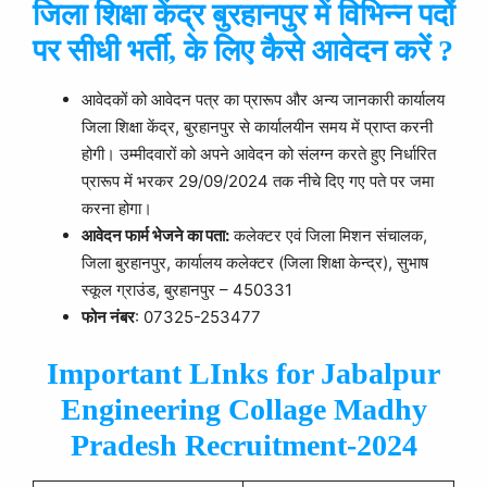
जिला शिक्षा केंद्र बुरहानपुर में विभिन्न पदों
पर सीधी भर्ती, के लिए कैसे आवेदन करें ?
आवेदकों को आवेदन पत्र का प्रारूप और अन्य जानकारी कार्यालय
जिला शिक्षा केंद्र, बुरहानपुर से कार्यालयीन समय में प्राप्त करनी
होगी। उम्मीदवारों को अपने आवेदन को संलग्न करते हुए निर्धारित
प्रारूप में भरकर 29/09/2024 तक नीचे दिए गए पते पर जमा
करना होगा।
आवेदन फार्म भेजने का पता:
कलेक्टर एवं जिला मिशन संचालक,
जिला बुरहानपुर, कार्यालय कलेक्टर (जिला शिक्षा केन्द्र), सुभाष
स्कूल ग्राउंड, बुरहानपुर – 450331
फोन नंबर
: 07325-253477
Important LInks for Jabalpur
Engineering Collage Madhy
Pradesh Recruitment-2024