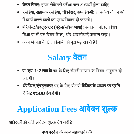
केयर गियर:
हायर सेकेंडरी परीक्षा पास अभ्यर्थी होना चाहिए ।
रसोईया, सहायक रसोईया, चौकीदार, सफाईकर्मी:
शासकीय योजनाओं
में कार्य करने वालों को प्राथमिकता दी जाएगी।
थेरेपिस्ट/इंस्ट्रक्टर (ब्रेल/संकेत भाषा):
स्नातक, बी.एड विशेष
शिक्षा या डी.एड विशेष शिक्षा, और आरसीआई प्रमाण पत्र।
अन्य योग्यता के लिए विज्ञप्ति को पूरा पढ़ सकते हैं !
Salary वेतन
स. क्र. 1-7 तक के
पद के लिए सैलरी शासन के नियम अनुसार दी
जाएगी !
थैरेपिस्ट/इंस्ट्रक्टर
पद के लिए सैलरी
विजिट के आधार पर प्रति
विजिट ₹500 देय होगी !
Application Fees आवेदन शुल्क
आवेदकों को कोई आवेदन शुल्क देय नहीं है !
मध्य प्रदेश की अन्य महत्वपूर्ण जॉब