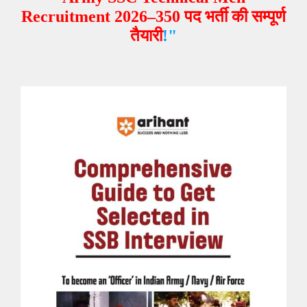
Recruitment 2026–350 पद भर्ती
की सम्पूर्ण
तैयारी
!"