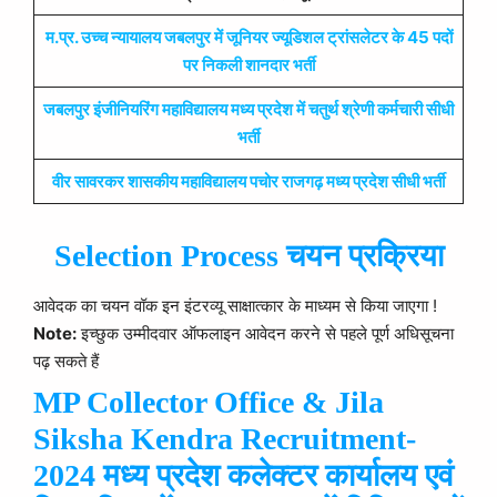
म.प्र. उच्च न्यायालय जबलपुर में जूनियर ज्यूडिशल ट्रांसलेटर के 45 पदों
पर निकली शानदार भर्ती
जबलपुर इंजीनियरिंग महाविद्यालय मध्य प्रदेश में चतुर्थ श्रेणी कर्मचारी सीधी
भर्ती
वीर सावरकर शासकीय महाविद्यालय पचोर राजगढ़ मध्य प्रदेश सीधी भर्ती
Selection Process चयन प्रक्रिया
आवेदक का चयन वॉक इन इंटरव्यू साक्षात्कार के माध्यम से किया जाएगा !
Note:
इच्छुक उम्मीदवार ऑफलाइन आवेदन करने से पहले पूर्ण अधिसूचना
पढ़ सकते हैं
MP Collector Office & Jila
Siksha Kendra Recruitment-
2024 मध्य प्रदेश कलेक्टर कार्यालय एवं