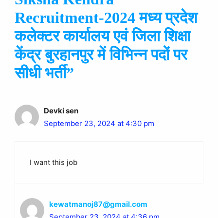
Recruitment-2024 मध्य प्रदेश
कलेक्टर कार्यालय एवं जिला शिक्षा
केंद्र बुरहानपुर में विभिन्न पदों पर
सीधी भर्ती”
Devki sen
September 23, 2024 at 4:30 pm
I want this job
kewatmanoj87@gmail.com
September 23, 2024 at 4:36 pm