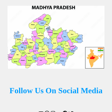
Follow Us On Social Media