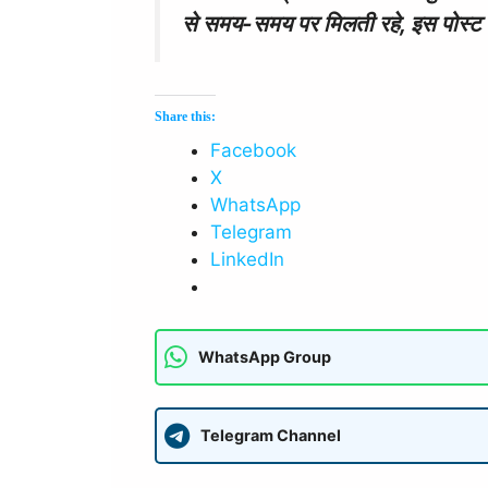
से समय-समय पर मिलती रहे, इस पोस्ट क
Share this:
Facebook
X
WhatsApp
Telegram
LinkedIn
WhatsApp Group
Telegram Channel