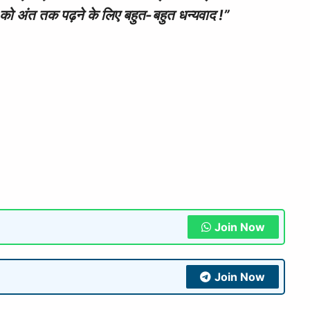
ो अंत तक पढ़ने के लिए बहुत-बहुत धन्यवाद !”
Join Now
Join Now