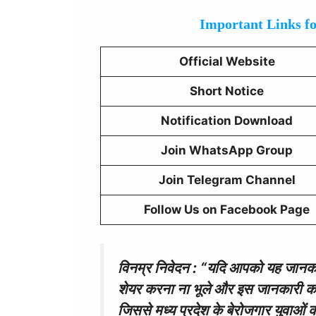
Important Links f
Official Website
Short Notice
Notification Download
Join WhatsApp Group
Join Telegram Channel
Follow Us on Facebook Page
विनम्र निवेदन : “यदि आपको यह जानकारी
शेयर करना ना भूले और इस जानकारी को 
जिससे मध्य प्रदेश के बेरोजगार युवाओ