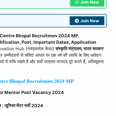
Join Now
Join Now
e Centre Bhopal Recruitmen 2024 MP,
lification, Post, Important Dates, Application
vation Hub (नवप्रवर्तक केंद्र)
संस्कृति मंत्रालय, भारत सरकार
पात्र उम्मीदवारों से संविदा आधार पर एक वर्ष की अवधि के लिए आवेदन
दों में रुचि रखते हैं और सभी पात्रता मानदंड पूरे करते हैं, अधिसूचना
entre Bhopal Recruitmen 2024 MP
or Mentor Post Vacancy 2024
 : जूनियर मेंटर भर्ती 2024