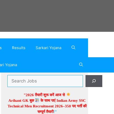
s
Results
Sarkari Yojana
ari Yojana
Search
"2026 तैयारी शुरू करें आज से
Arihant GK बुक
के साथ पाएं Indian Army SSC
Technical Men Recruitment 2026–350 पद भर्ती
की
सम्पूर्ण
तैयारी
!"