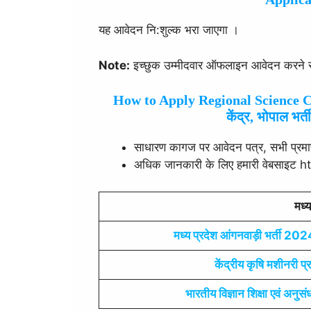
यह आवेदन नि:शुल्क भरा जाएगा ।
Note:
इच्छुक उम्मीदवार ऑफलाइन आवेदन करने से प
How to Apply Regional Science Ce
केंद्र, भोपाल भर्
साधारण कागज पर आवेदन पत्र, सभी प्रम
अधिक जानकारी के लिए हमारी वेबसाइट 
मध्य
मध्य प्रदेश आंगनवाड़ी भर्ती 202
केंद्रीय कृषि मशीनरी प्रश
भारतीय विज्ञान शिक्षा एवं अनुसंध