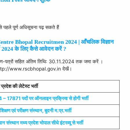
हले पूर्ण अधिसूचना पढ़ सकते हैं
ntre Bhopal Recruitmen 2024 | आँचलिक विज्ञान
ती 2024 के लिए कैसे आवेदन करें ?
ाण-पत्रों सहित अंतिम तिथि: 30.11.2024 तक जमा करें ।
http://www.rscbhopal.gov.in देखें।
 प्रदेश की लेटेस्ट भर्ती
4 – 17871 पदों पर ऑनलाइन प्रक्रिया से होगी भर्ती
िक्षण एवं परीक्षण संस्थान, बुदनी म.प्र.भर्ती
ान संस्थान मध्य प्रदेश भोपाल सीधे इंटरव्यू से भर्ती