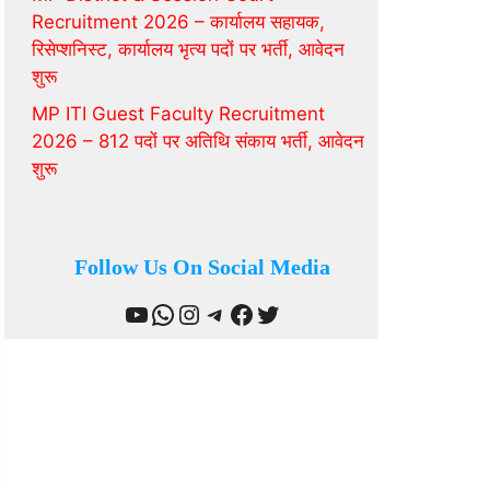
Recruitment 2026 – कार्यालय सहायक,
रिसेप्शनिस्ट, कार्यालय भृत्य पदों पर भर्ती, आवेदन
शुरू
MP ITI Guest Faculty Recruitment
2026 – 812 पदों पर अतिथि संकाय भर्ती, आवेदन
शुरू
Follow Us On Social Media
YouTube
WhatsApp
Instagram
Telegram
Facebook
Twitter