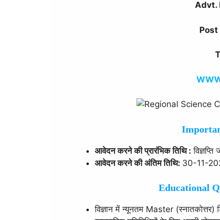
Advt.
Post
T
WWW.
Important 
आवेदन करने की प्रारंभिक तिथि :
विज्ञप्ति 
आवेदन करने की अंतिम तिथि:
30-11-20
Educational Qua
विज्ञान में न्यूनतम Master (स्नातकोत्तर)