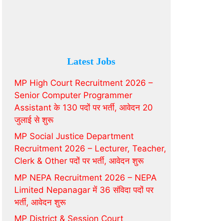
Latest Jobs
MP High Court Recruitment 2026 –
Senior Computer Programmer
Assistant के 130 पदों पर भर्ती, आवेदन 20
जुलाई से शुरू
MP Social Justice Department
Recruitment 2026 – Lecturer, Teacher,
Clerk & Other पदों पर भर्ती, आवेदन शुरू
MP NEPA Recruitment 2026 – NEPA
Limited Nepanagar में 36 संविदा पदों पर
भर्ती, आवेदन शुरू
MP District & Session Court