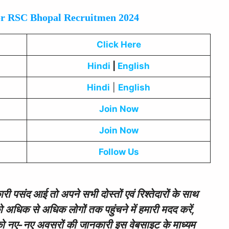
or RSC Bhopal Recruitmen 2024
Click Here
Hindi
|
English
Hindi
|
English
Join Now
Join Now
Follow Us
 पसंद आई तो अपने सभी दोस्तों एवं रिश्तेदारों के साथ
अधिक से अधिक लोगों तक पहुंचने में हमारी मदद करें,
ं को नए-नए अवसरों की जानकारी इस वेबसाइट के माध्यम