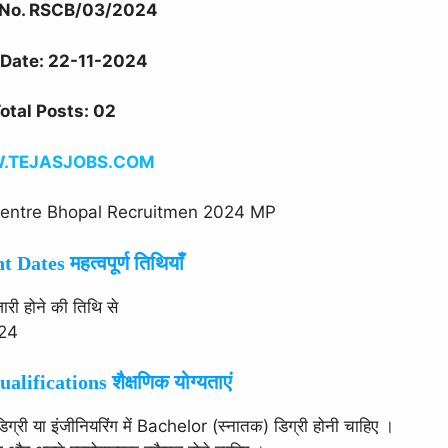
 No. RSCB/03/2024
 Date: 22-11-2024
otal Posts: 02
TEJASJOBS.COM
Dates महत्वपूर्ण तिथियाँ
जारी होने की तिथि से
24
lifications शैक्षणिक योग्यताएं
 डिग्री या इंजीनियरिंग में Bachelor (स्नातक) डिग्री होनी चाहिए ।