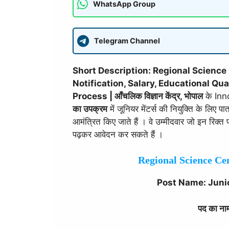
WhatsApp Group
Telegram Channel
Short Description: Regional Scienc
Notification, Salary, Educational Qua
Process | आँचलिक विज्ञान केंद्र, भोपाल
के Inno
का उपक्रम
में जूनियर मेंटर्स की नियुक्ति के लिए 
आमंत्रित किए जाते हैं । वे उम्मीदवार जो इन रिक्त प
पढ़कर आवेदन कर सकते हैं ।
Regional Science C
Post Name: Juni
पद का नाम