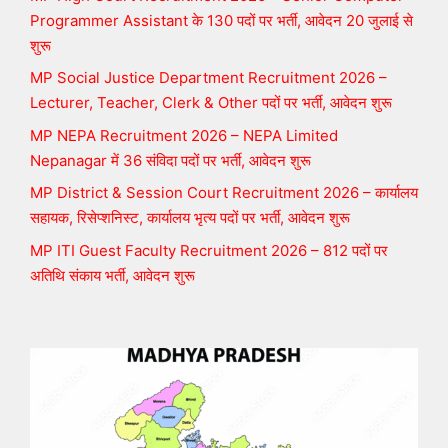
Programmer Assistant के 130 पदों पर भर्ती, आवेदन 20 जुलाई से
शुरू
MP Social Justice Department Recruitment 2026 –
Lecturer, Teacher, Clerk & Other पदों पर भर्ती, आवेदन शुरू
MP NEPA Recruitment 2026 – NEPA Limited
Nepanagar में 36 संविदा पदों पर भर्ती, आवेदन शुरू
MP District & Session Court Recruitment 2026 – कार्यालय
सहायक, रिसेप्शनिस्ट, कार्यालय भृत्य पदों पर भर्ती, आवेदन शुरू
MP ITI Guest Faculty Recruitment 2026 – 812 पदों पर
अतिथि संकाय भर्ती, आवेदन शुरू