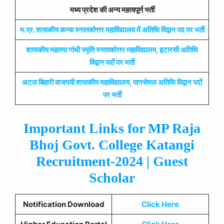
मध्य प्रदेश की अन्य महत्वपूर्ण भर्ती
म.प्र. शासकीय कन्या स्नातकोत्तर महाविद्यालय में अतिथि विद्वान पद पर भर्ती
शासकीय महात्मा गांधी स्मृति स्नातकोत्तर महाविद्यालय, इटारसी अतिथि
विद्वान पदों पर भर्ती
अटल बिहारी वाजपयी शासकीय महाविद्यालय, पानसेमल अतिथि विद्वान पदों
पर भर्ती
Important Links for MP Raja
Bhoj Govt. College Katangi
Recruitment-2024 | Guest
Scholar
Notification Download
Click Here