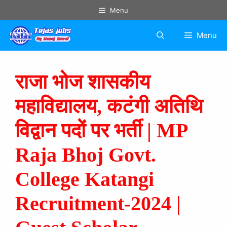
Menu
Menu
राजा भोज शासकीय
महाविद्यालय, कटंगी अतिथि
विद्वान पदों पर भर्ती | MP
Raja Bhoj Govt.
College Katangi
Recruitment-2024 |