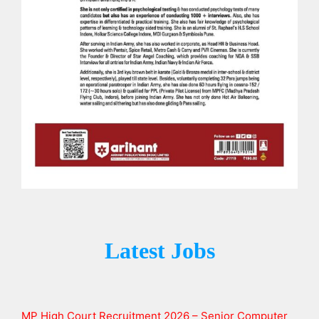
Latest Jobs
MP High Court Recruitment 2026 – Senior Computer