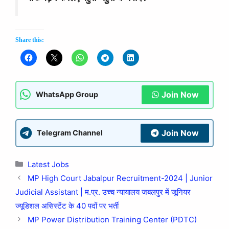
Share this:
Join Now
WhatsApp Group
Join Now
Telegram Channel
Latest Jobs
MP High Court Jabalpur Recruitment-2024 | Junior
Judicial Assistant | म.प्र. उच्च न्यायालय जबलपुर में जूनियर
ज्यूडिशल असिस्टेंट के 40 पदों पर भर्ती
MP Power Distribution Training Center (PDTC)