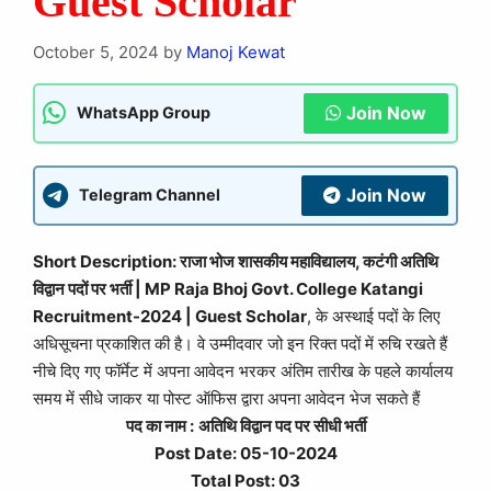
Guest Scholar
October 5, 2024
by
Manoj Kewat
Join Now
WhatsApp Group
Join Now
Telegram Channel
Short Description: राजा भोज शासकीय महाविद्यालय, कटंगी अतिथि
विद्वान पदों पर भर्ती | MP Raja Bhoj Govt. College Katangi
Recruitment-2024 | Guest Scholar
, के अस्थाई पदों के लिए
अधिसूचना प्रकाशित की है। वे उम्मीदवार जो इन रिक्त पदों में रुचि रखते हैं
नीचे दिए गए फॉर्मेट में अपना आवेदन भरकर अंतिम तारीख के पहले कार्यालय
समय में सीधे जाकर या पोस्ट ऑफिस द्वारा अपना आवेदन भेज सकते हैं
पद का नाम :
अतिथि विद्वान पद पर सीधी भर्ती
Post Date: 05-10-2024
Total Post: 03