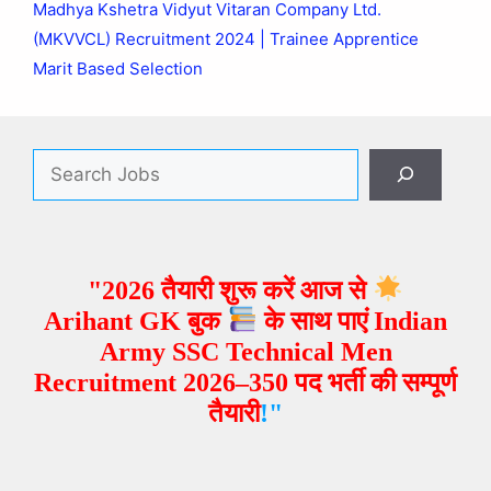
Madhya Kshetra Vidyut Vitaran Company Ltd.
(MKVVCL) Recruitment 2024 | Trainee Apprentice
Marit Based Selection
"2026 तैयारी शुरू करें आज से
Arihant GK बुक
के साथ पाएं Indian
Army SSC Technical Men
Recruitment 2026–350 पद भर्ती
की सम्पूर्ण
तैयारी
!"