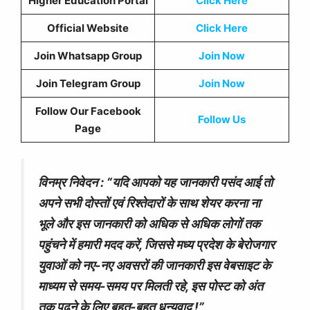
Higher Education Portal
Click Here
Official Website
Click Here
Join Whatsapp Group
Join Now
Join Telegram Group
Join Now
Follow Our Facebook
Follow Us
Page
विनम्र निवेदन : “यदि आपको यह जानकारी पसंद आई तो
अपने सभी दोस्तों एवं रिश्तेदारों के साथ शेयर करना ना
भूले और इस जानकारी को अधिक से अधिक लोगों तक
पहुंचने में हमारी मदद करें, जिससे मध्य प्रदेश के बेरोजगार
युवाओं को नए-नए अवसरों की जानकारी इस वेबसाइट के
माध्यम से समय-समय पर मिलती रहे, इस पोस्ट को अंत
तक पढ़ने के लिए बहुत-बहुत धन्यवाद !”