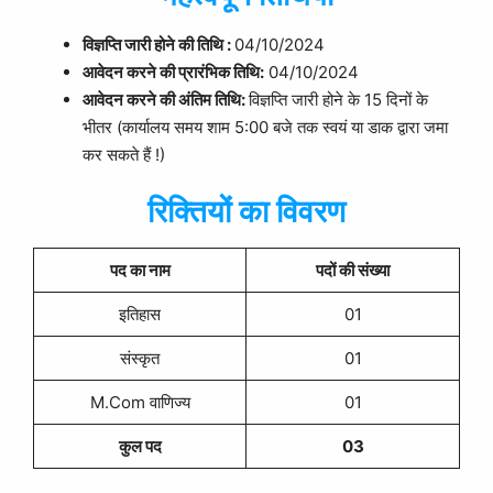
विज्ञप्ति जारी होने की तिथि :
04/10/2024
आवेदन करने की प्रारंभिक तिथि:
04/10/2024
आवेदन करने की अंतिम तिथि:
विज्ञप्ति जारी होने के 15 दिनों के
भीतर (कार्यालय समय शाम 5:00 बजे तक स्वयं या डाक द्वारा जमा
कर सकते हैं !)
रिक्तियों का विवरण
पद का नाम
पदों की संख्या
इतिहास
01
संस्कृत
01
M.Com वाणिज्य
01
कुल पद
03