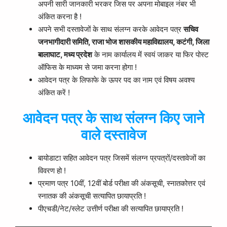
अपनी सारी जानकारी भरकर जिस पर अपना मोबाइल नंबर भी
अंकित करना है !
अपने सभी दस्तावेजों के साथ संलग्न करके आवेदन पत्र
सचिव
जनभागीदारी समिति, राजा भोज शासकीय महाविद्यालय, कटंगी, जिला
बालाघाट, मध्य प्रदेश
के नाम कार्यालय में स्वयं जाकर या फिर पोस्ट
ऑफिस के माध्यम से जमा करना होगा !
आवेदन पत्र के लिफाफे के ऊपर पद का नाम एवं विषय अवश्य
अंकित करें !
आवेदन पत्र के साथ संलग्न किए जाने
वाले दस्तावेज
बायोडाटा सहित आवेदन पत्र जिसमें संलग्न प्रपत्रों/दस्तावेजों का
विवरण हो !
प्रमाण पत्र 10वीं, 12वीं बोर्ड परीक्षा की अंकसूची, स्नातकोत्तर एवं
स्नातक की अंकसूची सत्यापित छायाप्रति !
पीएचडी/नेट/स्लेट उत्तीर्ण परीक्षा की सत्यापित छायाप्रति !