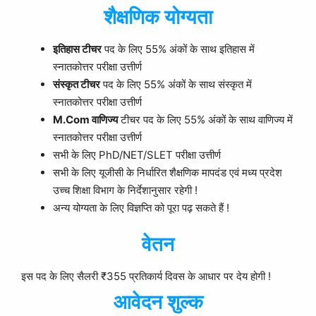
शैक्षणिक योग्यता
इतिहास टीचर
पद के लिए 55% अंकों के साथ इतिहास में
स्नातकोत्तर परीक्षा उत्तीर्ण
संस्कृत टीचर
पद के लिए 55% अंकों के साथ संस्कृत में
स्नातकोत्तर परीक्षा उत्तीर्ण
M.Com वाणिज्य
टीचर पद के लिए 55% अंकों के साथ वाणिज्य में
स्नातकोत्तर परीक्षा उत्तीर्ण
सभी के लिए PhD/NET/SLET परीक्षा उत्तीर्ण
सभी के लिए यूजीसी के निर्धारित शैक्षणिक मापदंड एवं मध्य प्रदेश
उच्च शिक्षा विभाग के निर्देशानुसार रहेगी !
अन्य योग्यता के लिए विज्ञप्ति को पूरा पढ़ सकते हैं !
वेतन
इस पद के लिए सैलरी ₹355 प्रतिकार्य दिवस के आधार पर देय होगी !
आवेदन शुल्क