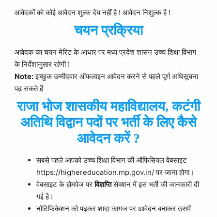
आवेदकों को कोई आवेदन शुल्क देय नहीं है ! आवेदन निशुल्क है !
चयन प्रक्रिया
आवेदक का चयन मेरिट के आधार पर मध्य प्रदेश शासन उच्च शिक्षा विभाग
के निर्देशानुसार रहेगी !
Note:
इच्छुक उम्मीदवार ऑफलाइन आवेदन करने से पहले पूर्ण अधिसूचना
पढ़ सकते हैं
राजा भोज शासकीय महाविद्यालय, कटंगी
अतिथि विद्वान पदों पर भर्ती के लिए कैसे
आवेदन करें ?
सबसे पहले आपको उच्च शिक्षा विभाग की ऑफिसियल वेबसाइट
https://highereducation.mp.gov.in/ पर जाना होगा।
वेबसाइट के होमपेज पर
विज्ञप्ति
सेक्शन में इस भर्ती की जानकारी दी
गई है।
नोटिफिकेशन को पढ़कर शादा कागज पर आवेदन बनाकर उसमें