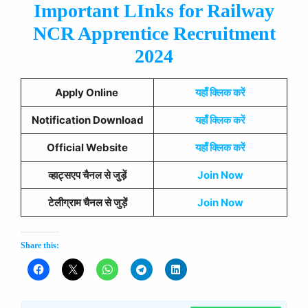
Important LInks for Railway
NCR Apprentice Recruitment
2024
Apply Online
यहाँ क्लिक करें
Notification Download
यहाँ क्लिक करें
Official Website
यहाँ क्लिक करें
व्हाट्सएप चैनल से जुड़ें
Join Now
टेलीग्राम चैनल से जुड़ें
Join Now
Share this: