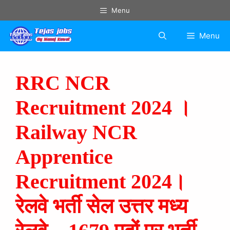
Menu
Menu
RRC NCR
Recruitment 2024 ।
Railway NCR
Apprentice
Recruitment 2024।
रेलवे भर्ती सेल उत्तर मध्य