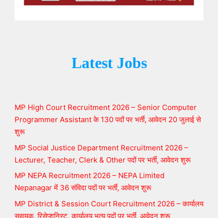
Latest Jobs
MP High Court Recruitment 2026 – Senior Computer
Programmer Assistant के 130 पदों पर भर्ती, आवेदन 20 जुलाई से
शुरू
MP Social Justice Department Recruitment 2026 –
Lecturer, Teacher, Clerk & Other पदों पर भर्ती, आवेदन शुरू
MP NEPA Recruitment 2026 – NEPA Limited
Nepanagar में 36 संविदा पदों पर भर्ती, आवेदन शुरू
MP District & Session Court Recruitment 2026 – कार्यालय
सहायक, रिसेप्शनिस्ट, कार्यालय भृत्य पदों पर भर्ती, आवेदन शुरू