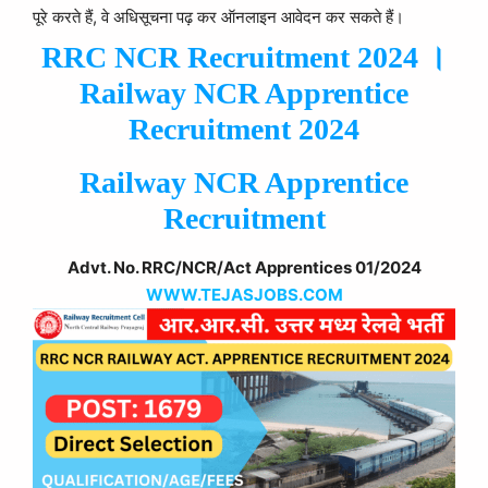
पूरे करते हैं, वे अधिसूचना पढ़ कर ऑनलाइन आवेदन कर सकते हैं।
RRC NCR Recruitment 2024 ।
Railway NCR Apprentice
Recruitment 2024
Railway NCR Apprentice
Recruitment
Advt. No. RRC/NCR/Act Apprentices 01/2024
WWW.TEJASJOBS.COM