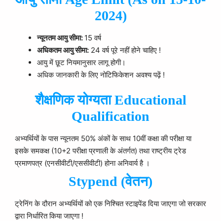
2024)
न्यूनतम आयु सीमा:
15 वर्ष
अधिकतम आयु सीमा:
24 वर्ष पूरे नहीं होने चाहिए !
आयु में छूट नियमानुसार लागू होगी।
अधिक जानकारी के लिए नोटिफिकेशन अवश्य पढ़ें !
शैक्षणिक योग्यता Educational
Qualification
अभ्यर्थियों के पास न्यूनतम 50% अंकों के साथ 10वीं कक्षा की परीक्षा या
इसके समकक्ष (10+2 परीक्षा प्रणाली के अंतर्गत) तथा राष्ट्रीय ट्रेड
प्रमाणपत्र (एनसीवीटी/एससीवीटी) होना अनिवार्य है ।
Stypend (वेतन)
ट्रेनिंग के दौरान अभ्यर्थियों को एक निश्चित स्टाइपेंड दिया जाएगा जो सरकार
द्वारा निर्धारित किया जाएगा !