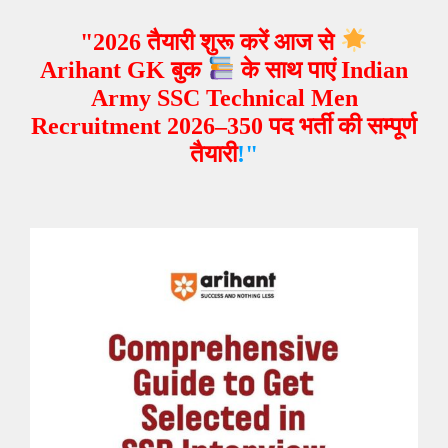
"2026 तैयारी शुरू करें आज से
Arihant GK बुक
के साथ पाएं Indian
Army SSC Technical Men
Recruitment 2026–350 पद भर्ती
की सम्पूर्ण
तैयारी
!"