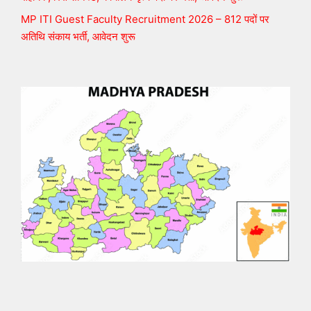
MP ITI Guest Faculty Recruitment 2026 – 812 पदों पर
अतिथि संकाय भर्ती, आवेदन शुरू