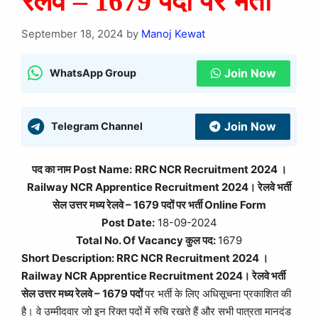
रेलवे – 1679 पदों पर भर्ती
September 18, 2024
by
Manoj Kewat
Join Now
WhatsApp Group
Join Now
Telegram Channel
पद का नाम Post Name:
RRC NCR Recruitment 2024 ।
Railway NCR Apprentice Recruitment 2024। रेलवे भर्ती
सेल उत्तर मध्य रेलवे – 1679 पदों पर भर्ती Online Form
Post Date:
18-09-2024
Total No. Of Vacancy कुल पद:
1679
Short Description: RRC NCR Recruitment 2024 ।
Railway NCR Apprentice Recruitment 2024। रेलवे भर्ती
सेल उत्तर मध्य रेलवे – 1679 पदों
पर भर्ती के लिए अधिसूचना प्रकाशित की
है। वे उम्मीदवार जो इन रिक्त पदों में रुचि रखते हैं और सभी पात्रता मानदंड