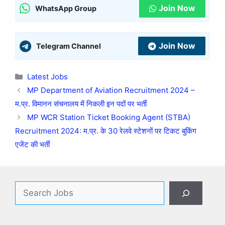
Join Now
WhatsApp Group
Join Now
Telegram Channel
Latest Jobs
MP Department of Aviation Recruitment 2024 –
म.प्र. विमानन संचनालय में निकली इन पदों पर भर्ती
MP WCR Station Ticket Booking Agent (STBA)
Recruitment 2024: म.प्र. के 30 रेलवे स्टेशनों पर टिकट बुकिंग
एजेंट की भर्ती