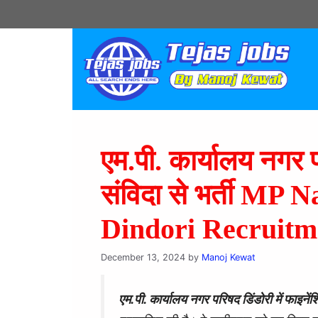
एम.पी. कार्यालय नगर प
संविदा से भर्ती MP
Dindori Recruitm
December 13, 2024
by
Manoj Kewat
एम.पी. कार्यालय नगर परिषद डिंडोरी में फाइनें