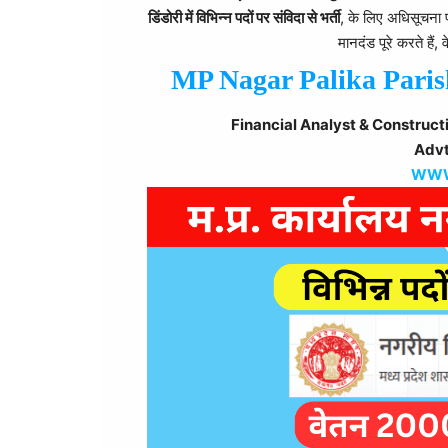
डिंडोरी में विभिन्न पदों पर संविदा से भर्ती
, के लिए अधिसूचना प्
मानदंड पूरे करते है
MP Nagar Palika Paris
Financial Analyst & Constru
Advt
WWW