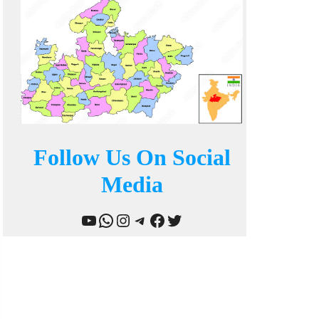
Follow Us On Social
Media