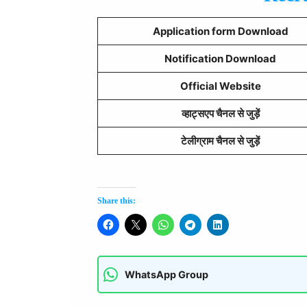
Application form Download
Notification Download
Official Website
व्हाट्सएप चैनल से जुड़ें
टेलीग्राम चैनल से जुड़ें
Share this:
WhatsApp Group