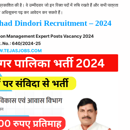
रकाशित की है। वे उम्मीदवार जो इन रिक्त पदों में रुचि रखते हैं और सभी पात्रता
ं, वे अधिसूचना पढ़ कर आवेदन कर सकते हैं।
had Dindori Recruitment – 2024
ction Management Expert Posts Vacancy 2024
. No. : 640/2024-25
.TEJASJOBS.COM