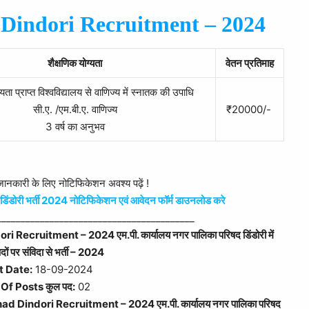
Dindori Recruitment – 2024
शैक्षणिक योग्यता
वेतन प्रतिमाह
यता प्राप्त विश्वविद्यालय से वाणिज्य में स्नातक की उपाधि
सी.ए. /एम.बी.ए. वाणिज्य
₹20000/-
3 वर्ष का अनुभव
कारी के लिए नोटिफिकेशन अवश्य पढ़ें !
 डिंडोरी भर्ती 2024 नोटिफिकेशन एवं आवेदन फॉर्म डाउनलोड करे
_________________________________________
ecruitment – 2024 एम.पी. कार्यालय नगर पालिका परिषद डिंडोरी में
पदों पर संविदा से भर्ती – 2024
t Date:
18-09-2024
 Of Posts कुल पद:
02
 Dindori Recruitment – 2024 एम.पी. कार्यालय नगर पालिका परिषद