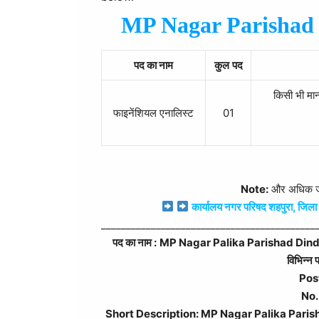
MP Nagar Parishad 
पद का नाम
कुल
पद
किसी भी मान्
फाइनेंशियल एनालिस्ट
01
Note:
और अधिक जान
कार्यालय नगर परिषद शहपुरा, जिला
___________________________________________
पद का नाम :
MP Nagar Palika Parishad Dindori R
विभिन्न 
Pos
No.
Short Description: MP Nagar Palika Parishad