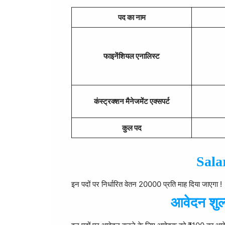
पद का नाम
फाइनेंशियल एनालिस्ट
कंस्ट्रक्शन मैनेजमेंट एक्सपर्ट
कुल पद
Salar
इन पदों पर निर्धारित वेतन 20000 प्रति माह दिया जाएगा !
आवेदन शुल