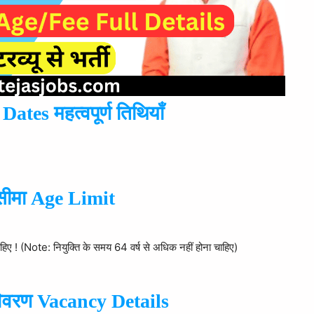
tes महत्वपूर्ण तिथियाँ
सीमा Age Limit
ाहिए ! (Note: नियुक्ति के समय 64 वर्ष से अधिक नहीं होना चाहिए)
 विवरण Vacancy Details