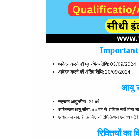
Important Da
आवेदन करने की प्रारंभिक तिथि:
03/09/2024
आवेदन करने की अंतिम तिथि:
20/09/2024
आयु 
न्यूनतम आयु सीमा :
21 वर्ष
अधिकतम आयु सीमा:
65 वर्ष से अधिक नहीं होना च
अधिक जानकारी के लिए नोटिफिकेशन अवश्य पढ़ें !
रिक्तियों का