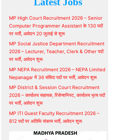
Latest Jobs
MP High Court Recruitment 2026 – Senior
Computer Programmer Assistant के 130 पदों
पर भर्ती, आवेदन 20 जुलाई से शुरू
MP Social Justice Department Recruitment
2026 – Lecturer, Teacher, Clerk & Other पदों
पर भर्ती, आवेदन शुरू
MP NEPA Recruitment 2026 – NEPA Limited
Nepanagar में 36 संविदा पदों पर भर्ती, आवेदन शुरू
MP District & Session Court Recruitment
2026 – कार्यालय सहायक, रिसेप्शनिस्ट, कार्यालय भृत्य पदों
पर भर्ती, आवेदन शुरू
MP ITI Guest Faculty Recruitment 2026 –
812 पदों पर अतिथि संकाय भर्ती, आवेदन शुरू