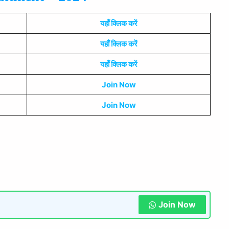
यहाँ क्लिक करें
यहाँ क्लिक करें
यहाँ क्लिक करें
Join Now
Join Now
Join Now