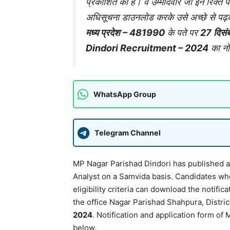
प्रकाशित की है। वे उम्मीदवार जो इन रिक्त पदों
अधिसूचना डाउनलोड करके उसे अच्छे से पढ़
मध्य प्रदेश
– 481990
के पते पर
27 दिस
Dindori Recruitment – 2024
का नोट
WhatsApp Group
Telegram Channel
MP Nagar Parishad Dindori has published a n
Analyst on a Samvida basis. Candidates who 
eligibility criteria can download the notifica
the office Nagar Parishad Shahpura, Distr
2024
. Notification and application form o
below.