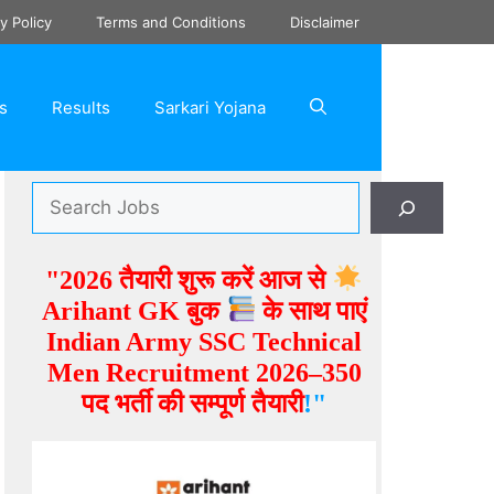
y Policy
Terms and Conditions
Disclaimer
s
Results
Sarkari Yojana
"2026 तैयारी शुरू करें आज से
Arihant GK बुक
के साथ पाएं
Indian Army SSC Technical
Men Recruitment 2026–350
पद भर्ती
की सम्पूर्ण
तैयारी
!"