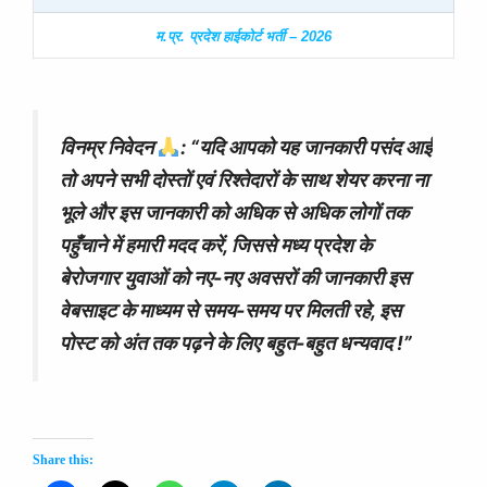
म.प्र.
प्रदेश हाईकोर्ट भर्ती – 2026
विनम्र निवेदन
: “
यदि आपको यह जानकारी पसंद आई
तो अपने सभी दोस्तों एवं रिश्तेदारों के साथ शेयर करना ना
भूले और इस जानकारी को अधिक से अधिक लोगों तक
पहुँचाने में हमारी मदद करें, जिससे मध्य प्रदेश के
बेरोजगार युवाओं को नए-नए अवसरों की जानकारी इस
वेबसाइट के माध्यम से समय-समय पर मिलती रहे, इस
पोस्ट को अंत तक पढ़ने के लिए बहुत-बहुत धन्यवाद !”
Share this: