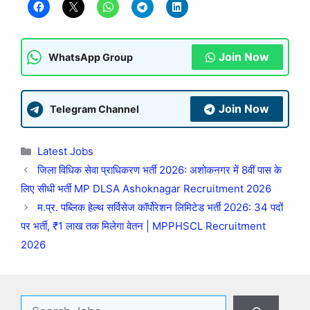
Join Now
WhatsApp Group
Join Now
Telegram Channel
Latest Jobs
जिला विधिक सेवा प्राधिकरण भर्ती 2026: अशोकनगर में 8वीं पास के
लिए सीधी भर्ती MP DLSA Ashoknagar Recruitment 2026
म.प्र. पब्लिक हेल्थ सर्विसेज कॉर्पोरेशन लिमिटेड भर्ती 2026: 34 पदों
पर भर्ती, ₹1 लाख तक मिलेगा वेतन | MPPHSCL Recruitment
2026