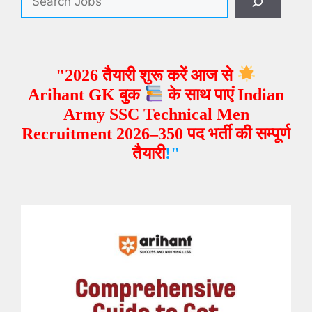
"2026 तैयारी शुरू करें आज से
Arihant GK बुक
के साथ पाएं Indian
Army SSC Technical Men
Recruitment 2026–350 पद भर्ती
की सम्पूर्ण
तैयारी
!"