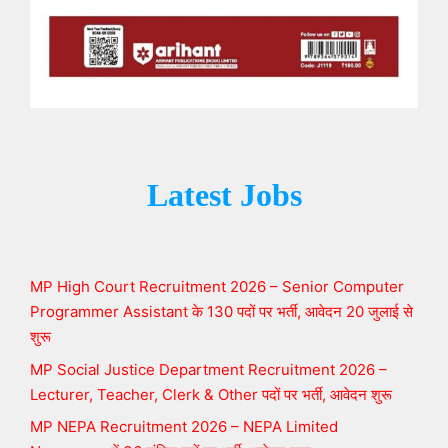
Latest Jobs
MP High Court Recruitment 2026 – Senior Computer
Programmer Assistant के 130 पदों पर भर्ती, आवेदन 20 जुलाई से
शुरू
MP Social Justice Department Recruitment 2026 –
Lecturer, Teacher, Clerk & Other पदों पर भर्ती, आवेदन शुरू
MP NEPA Recruitment 2026 – NEPA Limited