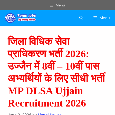
Menu
Menu
जिला विधिक सेवा
प्राधिकरण भर्ती 2026:
उज्जैन में 8वीं – 10वीं पास
अभ्यर्थियों के लिए सीधी भर्ती
MP DLSA Ujjain
Recruitment 2026
June 2, 2026
by
Manoj Kewat