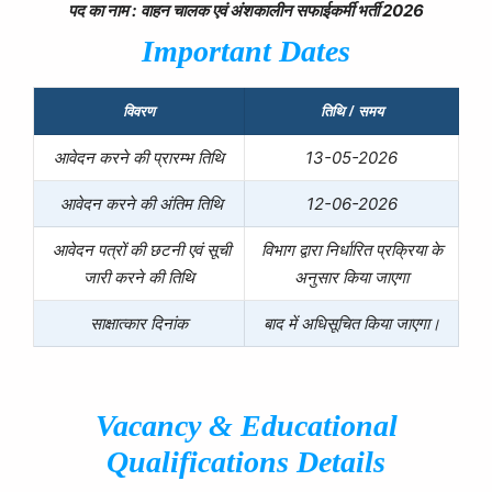
पद का नाम :
वाहन चालक एवं
अंशकालीन सफाईकर्मी
भर्ती 2026
Important Dates
विवरण
तिथि / समय
आवेदन करने की प्रारम्भ तिथि
13-05-2026
आवेदन करने की अंतिम तिथि
12-06-2026
आवेदन पत्रों की छटनी एवं सूची
विभाग द्वारा निर्धारित प्रक्रिया के
जारी करने की तिथि
अनुसार किया जाएगा
साक्षात्कार दिनांक
बाद में अधिसूचित किया जाएगा।
Vacancy &
Educational
Qualifications
Details