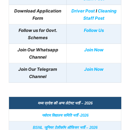
Download Application
Driver Post
I
Cleaning
Form
Staff Post
Follow us for Govt.
Follow Us
Schemes
Join Our Whatsapp
Join Now
Channel
Join Our Telegram
Join Now
Channel
मध्य प्रदेश की अन्य लेटेस्ट भर्ती – 2026
नवोदय विद्यालय समिति भर्ती -2026
BSNL जूनियर टेलीकॉम ऑफिसर भर्ती – 2026