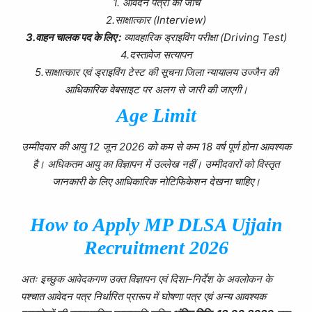
1. आवेदन पत्रों की जांच
2.साक्षात्कार (Interview)
3.वाहन चालक पद के लिए :
व्यावहारिक ड्राइविंग परीक्षा (Driving Test)
4.दस्तावेज सत्यापन
5.साक्षात्कार एवं ड्राइविंग टेस्ट की सूचना जिला न्यायालय उज्जैन की
आधिकारिक वेबसाइट पर अलग से जारी की जाएगी।
Age Limit
उम्मीदवार की आयु 12 जून 2026 को कम से कम 18 वर्ष पूर्ण होना आवश्यक
है। अधिकतम आयु का विज्ञापन में उल्लेख नहीं। उम्मीदवारों को विस्तृत
जानकारी के लिए आधिकारिक नोटिफिकेशन देखना चाहिए।
How to Apply
MP DLSA Ujjain
Recruitment
2026
अतः इच्छुक आवेदकगण उक्त विज्ञापन एवं दिशा–निर्देश के अवलोकन के
पश्चात आवेदन पत्र निर्धारित प्रारूप में घोषणा पत्र एवं अन्य आवश्यक