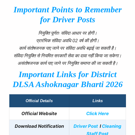
Important Points to Remember
for Driver Posts
नियुक्ति पूर्णतः संविदा आधार पर होगी।
प्रारंभिक संविदा अवधि 02 वर्ष की होगी।
कार्य संतोषजनक पाए जाने पर संविदा अवधि बढ़ाई जा सकती है।
संविदा नियुक्ति से नियमित सरकारी सेवा का दावा नहीं किया जा सकेगा।
असंतोषजनक कार्य पाए जाने पर नियुक्ति समाप्त की जा सकती है।
Important Links for District
DLSA Ashoknagar
Bharti 2026
Official Details
Links
Official Website
Click Here
Download Notification
Driver Post
I
Cleaning
Staff Post