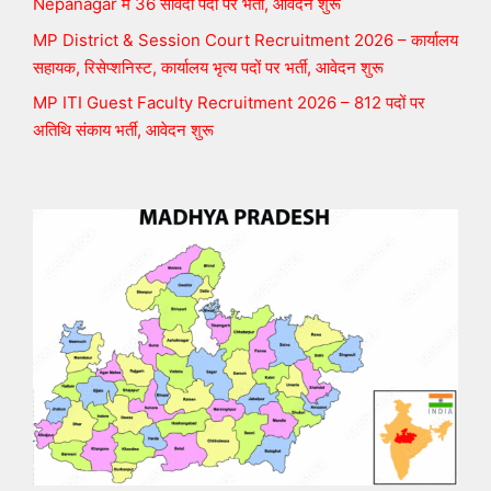
Nepanagar में 36 संविदा पदों पर भर्ती, आवेदन शुरू
MP District & Session Court Recruitment 2026 – कार्यालय
सहायक, रिसेप्शनिस्ट, कार्यालय भृत्य पदों पर भर्ती, आवेदन शुरू
MP ITI Guest Faculty Recruitment 2026 – 812 पदों पर
अतिथि संकाय भर्ती, आवेदन शुरू