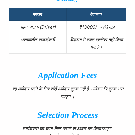
पदनाम
वेतनमान
वाहन चालक (Driver)
₹13000/-
प्रति माह
अंशकालीन सफाईकर्मी
विज्ञापन में स्पष्ट उल्लेख नहीं किया
गया है।
Application Fees
यह आवेदन भरने के लिए कोई आवेदन शुल्क नहीं है, आवेदन नि:शुल्क भरा
जाएगा ।
Selection Process
उम्मीदवारों का चयन निम्न चरणों के आधार पर किया जाएगा: