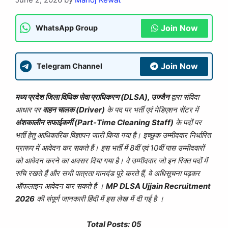
Join Now
WhatsApp Group
Join Now
Telegram Channel
मध्य प्रदेश जिला विधिक सेवा प्राधिकरण (DLSA), उज्जैन
द्वारा संविदा
आधार पर
वाहन चालक (Driver)
के पद पर भर्ती एवं मेडिएशन सेंटर में
अंशकालीन सफाईकर्मी (Part-Time Cleaning Staff)
के पदों पर
भर्ती हेतु आधिकारिक विज्ञापन जारी किया गया है। इच्छुक उम्मीदवार निर्धारित
प्रारूप में आवेदन कर सकते हैं। इस भर्ती में 8वीं एवं 10वीं पास उम्मीदवारों
को आवेदन करने का अवसर दिया गया है।
वे उम्मीदवार जो इन रिक्त पदों में
रुचि रखते हैं और सभी पात्रता मानदंड पूरे करते हैं, वे अधिसूचना पढ़कर
ऑफलाइन
आवेदन कर सकते हैं ।
MP DLSA Ujjain Recruitment
2026
की संपूर्ण जानकारी हिंदी में इस लेख में दी गई है ।
Total Posts: 05