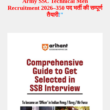
Army SSC Technical Men
Recruitment 2026–350 पद भर्ती
की सम्पूर्ण
तैयारी
!"