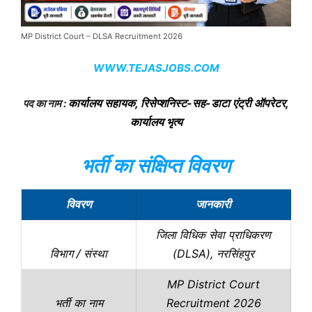
MP District Court – DLSA Recruitment 2026
WWW.TEJASJOBS.COM
कार्यालय सहायक, रिसेप्शनिस्ट-सह-डाटा एंट्री ऑपरेटर,
पद का नाम :
कार्यालय भृत्य
भर्ती का संक्षिप्त विवरण
विवरण
जानकारी
जिला विधिक सेवा प्राधिकरण
(DLSA), नरसिंहपुर
विभाग / संस्था
MP District Court
Recruitment 2026
भर्ती का नाम