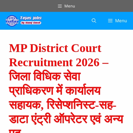
Menu
Menu
MP District Court
Recruitment 2026 –
जिला विधिक सेवा
प्राधिकरण में कार्यालय
सहायक, रिसेप्शनिस्ट-सह-
डाटा एंट्री ऑपरेटर एवं अन्य