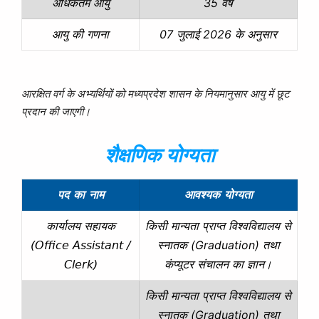
35 वर्ष
अधिकतम आयु
07 जुलाई 2026 के अनुसार
आयु की गणना
आरक्षित वर्ग के अभ्यर्थियों को मध्यप्रदेश शासन के नियमानुसार आयु में छूट
प्रदान की जाएगी।
शैक्षणिक योग्यता
पद का नाम
आवश्यक योग्यता
किसी मान्यता प्राप्त विश्वविद्यालय से
कार्यालय सहायक
स्नातक (Graduation) तथा
(Office Assistant /
कंप्यूटर संचालन का ज्ञान।
Clerk)
किसी मान्यता प्राप्त विश्वविद्यालय से
स्नातक (Graduation) तथा