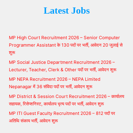
Latest Jobs
MP High Court Recruitment 2026 – Senior Computer
Programmer Assistant के 130 पदों पर भर्ती, आवेदन 20 जुलाई से
शुरू
MP Social Justice Department Recruitment 2026 –
Lecturer, Teacher, Clerk & Other पदों पर भर्ती, आवेदन शुरू
MP NEPA Recruitment 2026 – NEPA Limited
Nepanagar में 36 संविदा पदों पर भर्ती, आवेदन शुरू
MP District & Session Court Recruitment 2026 – कार्यालय
सहायक, रिसेप्शनिस्ट, कार्यालय भृत्य पदों पर भर्ती, आवेदन शुरू
MP ITI Guest Faculty Recruitment 2026 – 812 पदों पर
अतिथि संकाय भर्ती, आवेदन शुरू