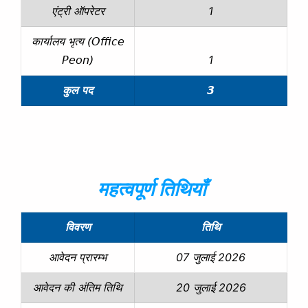
1
एंट्री ऑपरेटर
कार्यालय भृत्य (Office
1
Peon)
कुल पद
3
महत्वपूर्ण तिथियाँ
विवरण
तिथि
07 जुलाई 2026
आवेदन प्रारम्भ
20 जुलाई 2026
आवेदन की अंतिम तिथि