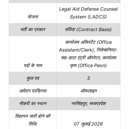
Legal Aid Defense Counsel
System (LADCS)
योजना
संविदा (Contract Basis)
भर्ती का प्रकार
कार्यालय असिस्टेंट (Office
Assistant/Clerk), रिसेप्शनिस्ट-
सह-डाटा एंट्री ऑपरेटर, कार्यालय
भृत्य (Office Peon)
पदों के नाम
3
कुल पद
ऑफलाइन
आवेदन प्रक्रिया
नरसिंहपुर, मध्यप्रदेश
नौकरी का स्थान
विज्ञापन जारी होने की
07 जुलाई 2026
तिथि