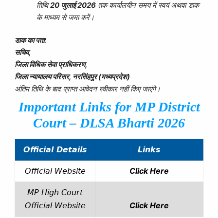
तिथि
20 जुलाई 2026
तक कार्यालयीन समय में स्वयं अथवा डाक
के माध्यम से जमा करें।
डाक का पता:
सचिव,
जिला विधिक सेवा प्राधिकरण,
जिला न्यायालय परिसर, नरसिंहपुर (मध्यप्रदेश)
अंतिम तिथि के बाद प्राप्त आवेदन स्वीकार नहीं किए जाएंगे।
Important Links for
MP District
Court – DLSA
Bharti 2026
Official Details
Links
Click Here
Official Website
MP High Court
Click Here
Official Website