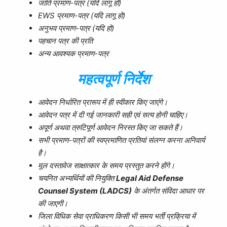
जाति प्रमाण-पत्र (यदि लागू हो)
EWS प्रमाण-पत्र (यदि लागू हो)
अनुभव प्रमाण-पत्र (यदि हो)
पहचान पत्र की प्रति
अन्य आवश्यक प्रमाण-पत्र
महत्वपूर्ण निर्देश
आवेदन निर्धारित प्रारूप में ही स्वीकार किए जाएंगे।
आवेदन पत्र में दी गई जानकारी सही एवं सत्य होनी चाहिए।
अपूर्ण अथवा त्रुटिपूर्ण आवेदन निरस्त किए जा सकते हैं।
सभी प्रमाण-पत्रों की स्वप्रमाणित प्रतियां संलग्न करना अनिवार्य
है।
मूल दस्तावेज साक्षात्कार के समय प्रस्तुत करने होंगे।
चयनित अभ्यर्थियों की नियुक्ति
Legal Aid Defense
Counsel System (LADCS)
के अंतर्गत संविदा आधार पर
की जाएगी।
जिला विधिक सेवा प्राधिकरण किसी भी समय भर्ती प्रक्रिया में