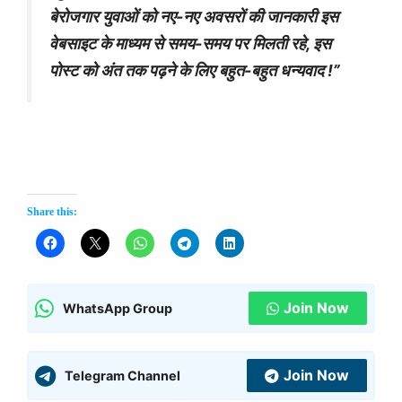
बेरोजगार युवाओं को नए-नए अवसरों की जानकारी इस
वेबसाइट के माध्यम से समय-समय पर मिलती रहे, इस
पोस्ट को अंत तक पढ़ने के लिए बहुत-बहुत धन्यवाद !”
Share this:
Join Now
WhatsApp Group
Join Now
Telegram Channel