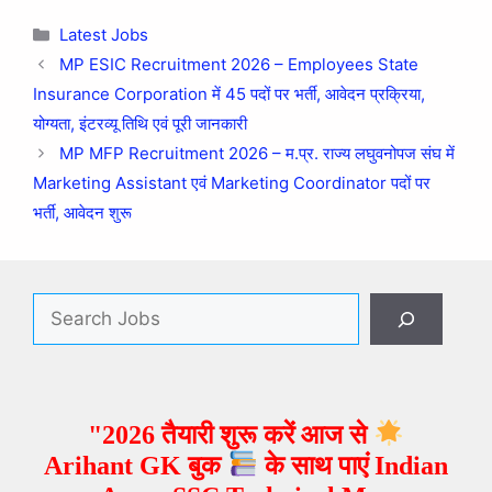
Latest Jobs
MP ESIC Recruitment 2026 – Employees State
Insurance Corporation में 45 पदों पर भर्ती, आवेदन प्रक्रिया,
योग्यता, इंटरव्यू तिथि एवं पूरी जानकारी
MP MFP Recruitment 2026 – म.प्र. राज्य लघुवनोपज संघ में
Marketing Assistant एवं Marketing Coordinator पदों पर
भर्ती, आवेदन शुरू
"2026 तैयारी शुरू करें आज से
Arihant GK बुक
के साथ पाएं Indian