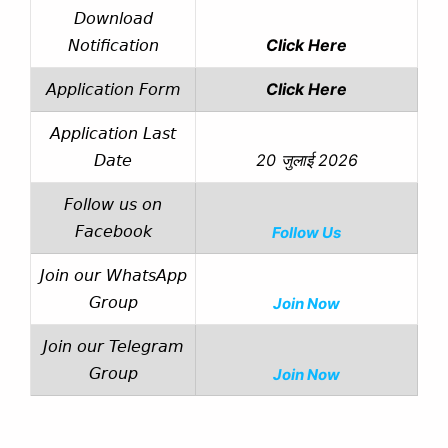
Download
Click Here
Notification
Click Here
Application Form
Application Last
20 जुलाई 2026
Date
Follow us on
Facebook
Follow Us
Join our WhatsApp
Group
Join Now
Join our Telegram
Group
Join Now