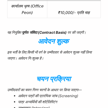
कार्यालय भृत्य (Office
₹10,000/- प्रति माह
Peon)
यह नियुक्ति
पूर्णतः संविदा (Contract Basis)
पर की जाएगी।
आवेदन शुल्क
इस भर्ती के लिए किसी भी वर्ग के उम्मीदवार से आवेदन शुल्क नहीं लिया
जाएगा। आवेदन निःशुल्क है।
चयन प्रक्रिया
उम्मीदवारों का चयन निम्न चरणों के आधार पर किया जाएगा—
आवेदन पत्रों की प्रारंभिक जांच (Screening)
पात्र अभ्यर्थियों की शॉर्टलिस्टिंग
साक्षात्कार (Interview)