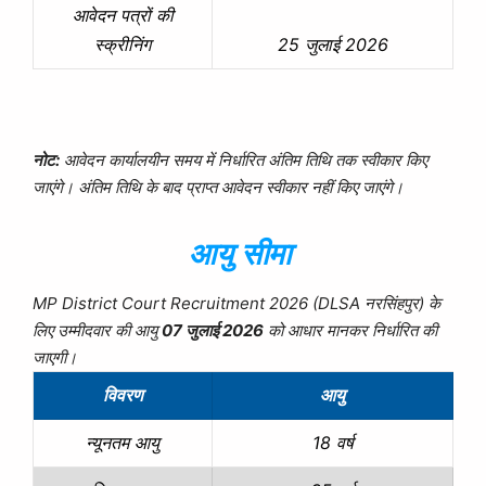
आवेदन पत्रों की
25 जुलाई 2026
स्क्रीनिंग
नोट:
आवेदन कार्यालयीन समय में निर्धारित अंतिम तिथि तक स्वीकार किए
जाएंगे। अंतिम तिथि के बाद प्राप्त आवेदन स्वीकार नहीं किए जाएंगे।
आयु सीमा
MP District Court Recruitment 2026 (DLSA नरसिंहपुर) के
लिए उम्मीदवार की आयु
07 जुलाई 2026
को आधार मानकर निर्धारित की
जाएगी।
विवरण
आयु
18 वर्ष
न्यूनतम आयु