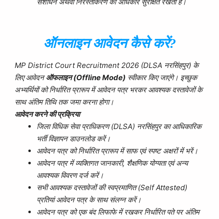
संशोधन अथवा निरस्तीकरण का अधिकार सुरक्षित रखता है।
ऑनलाइन आवेदन कैसे करें?
MP District Court Recruitment 2026 (DLSA नरसिंहपुर) के
लिए आवेदन
ऑफलाइन (Offline Mode)
स्वीकार किए जाएंगे। इच्छुक
अभ्यर्थियों को निर्धारित प्रारूप में आवेदन पत्र भरकर आवश्यक दस्तावेजों के
साथ अंतिम तिथि तक जमा करना होगा।
आवेदन करने की प्रक्रिया
जिला विधिक सेवा प्राधिकरण (DLSA) नरसिंहपुर का आधिकारिक
भर्ती विज्ञापन डाउनलोड करें।
आवेदन पत्र को निर्धारित प्रारूप में साफ एवं स्पष्ट अक्षरों में भरें।
आवेदन पत्र में व्यक्तिगत जानकारी, शैक्षणिक योग्यता एवं अन्य
आवश्यक विवरण दर्ज करें।
सभी आवश्यक दस्तावेजों की स्वप्रमाणित (Self Attested)
प्रतियां आवेदन पत्र के साथ संलग्न करें।
आवेदन पत्र को एक बंद लिफाफे में रखकर निर्धारित पते पर अंतिम