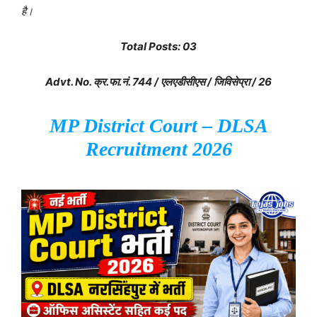
है।
Total Posts: 03
Advt. No. क्र.फा.नं. 744 / एलएडीसीएस / जिविसेप्रा / 26
MP District Court – DLSA
Recruitment 2026