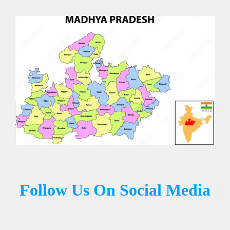
Follow Us On Social Media