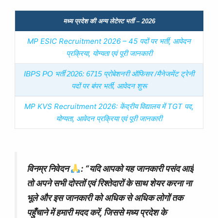
मध्य प्रदेश की अन्य लेटेस्ट भर्ती – 2026
MP ESIC Recruitment 2026 – 45 पदों पर भर्ती, आवेदन
प्रक्रिया, योग्यता एवं पूरी जानकारी
IBPS PO भर्ती 2026: 6715 प्रोबेशनरी ऑफिसर /मैनेजमेंट ट्रेनी
पदों पर बंपर भर्ती, आवेदन शुरू
MP KVS Recruitment 2026: केंद्रीय विद्यालय में TGT पद,
योग्यता, आवेदन प्रक्रिया एवं पूरी जानकारी
विनम्र निवेदन
: “
यदि आपको यह जानकारी पसंद आई
तो अपने सभी दोस्तों एवं रिश्तेदारों के साथ शेयर करना ना
भूले और इस जानकारी को अधिक से अधिक लोगों तक
पहुँचाने में हमारी मदद करें, जिससे मध्य प्रदेश के