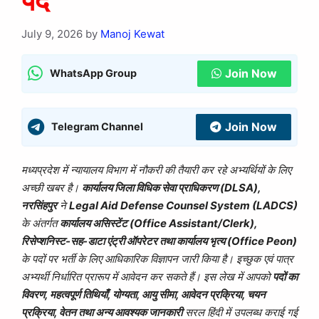
पद
July 9, 2026
by
Manoj Kewat
Join Now
WhatsApp Group
Join Now
Telegram Channel
मध्यप्रदेश में न्यायालय विभाग में नौकरी की तैयारी कर रहे अभ्यर्थियों के लिए
अच्छी खबर है।
कार्यालय जिला विधिक सेवा प्राधिकरण (DLSA),
नरसिंहपुर
ने
Legal Aid Defense Counsel System (LADCS)
के अंतर्गत
कार्यालय असिस्टेंट (Office Assistant/Clerk),
रिसेप्शनिस्ट-सह-डाटा एंट्री ऑपरेटर तथा कार्यालय भृत्य (Office Peon)
के पदों पर भर्ती के लिए आधिकारिक विज्ञापन जारी किया है। इच्छुक एवं पात्र
अभ्यर्थी निर्धारित प्रारूप में आवेदन कर सकते हैं। इस लेख में आपको
पदों का
विवरण, महत्वपूर्ण तिथियाँ, योग्यता, आयु सीमा, आवेदन प्रक्रिया, चयन
प्रक्रिया, वेतन तथा अन्य आवश्यक जानकारी
सरल हिंदी में उपलब्ध कराई गई