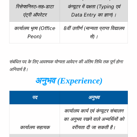
कंप्यूटर में दक्षता (Typing एवं
रिसेप्शनिस्ट-सह-डाटा
Data Entry का ज्ञान)।
एंट्री ऑपरेटर
8वीं उत्तीर्ण (मान्यता प्राप्त विद्यालय
कार्यालय भृत्य (Office
से)।
Peon)
संबंधित पद के लिए आवश्यक योग्यता आवेदन की अंतिम तिथि तक पूर्ण होना
अनिवार्य है।
अनुभव (Experience)
पद
अनुभव
कार्यालय कार्य एवं कंप्यूटर संचालन
का अनुभव रखने वाले अभ्यर्थियों को
वरीयता दी जा सकती है।
कार्यालय सहायक