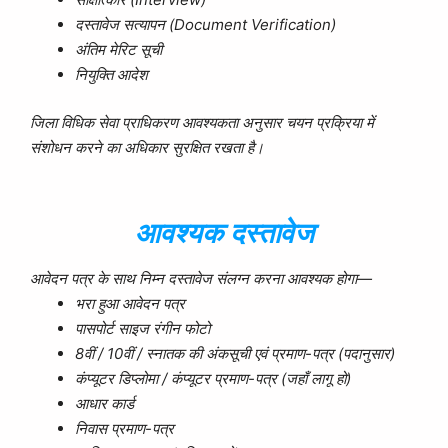
दस्तावेज सत्यापन (Document Verification)
अंतिम मेरिट सूची
नियुक्ति आदेश
जिला विधिक सेवा प्राधिकरण आवश्यकता अनुसार चयन प्रक्रिया में
संशोधन करने का अधिकार सुरक्षित रखता है।
आवश्यक दस्तावेज
आवेदन पत्र के साथ निम्न दस्तावेज संलग्न करना आवश्यक होगा—
भरा हुआ आवेदन पत्र
पासपोर्ट साइज रंगीन फोटो
8वीं / 10वीं / स्नातक की अंकसूची एवं प्रमाण-पत्र (पदानुसार)
कंप्यूटर डिप्लोमा / कंप्यूटर प्रमाण-पत्र (जहाँ लागू हो)
आधार कार्ड
निवास प्रमाण-पत्र