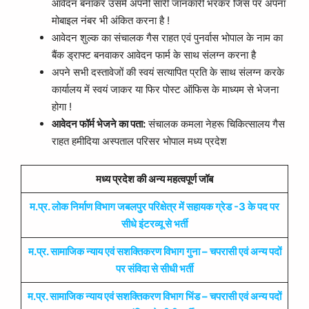
आवेदन बनाकर उसमें अपनी सारी जानकारी भरकर जिस पर अपना
मोबाइल नंबर भी अंकित करना है !
आवेदन शुल्क का संचालक गैस राहत एवं पुनर्वास भोपाल के नाम का
बैंक ड्राफ्ट बनवाकर आवेदन फार्म के साथ संलग्न करना है
अपने सभी दस्तावेजों की स्वयं सत्यापित प्रति के साथ संलग्न करके
कार्यालय में स्वयं जाकर या फिर पोस्ट ऑफिस के माध्यम से भेजना
होगा !
आवेदन फॉर्म भेजने का पता:
संचालक कमला नेहरू चिकित्सालय गैस
राहत हमीदिया अस्पताल परिसर भोपाल मध्य प्रदेश
मध्य प्रदेश की अन्य महत्वपूर्ण जॉब
म.प्र. लोक निर्माण विभाग जबलपुर परिक्षेत्र में सहायक ग्रेड -3 के पद पर
सीधे इंटरव्यू से भर्ती
म.प्र. सामाजिक न्याय एवं सशक्तिकरण विभाग गुना – चपरासी एवं अन्य पदों
पर संविदा से सीधी भर्ती
म.प्र. सामाजिक न्याय एवं सशक्तिकरण विभाग भिंड – चपरासी एवं अन्य पदों