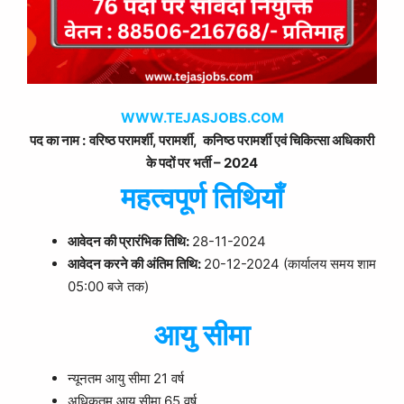
WWW.TEJASJOBS.COM
पद का नाम :
वरिष्ठ परामर्शी, परामर्शी, कनिष्ठ परामर्शी एवं चिकित्सा अधिकारी
के पदों पर
भर्ती – 2024
महत्वपूर्ण तिथियाँ
आवेदन की प्रारंभिक तिथि:
28-11-2024
आवेदन करने की अंतिम तिथि:
20-12-2024 (कार्यालय समय शाम
05:00 बजे तक)
आयु सीमा
न्यूनतम आयु सीमा 21 वर्ष
अधिकतम आयु सीमा 65 वर्ष