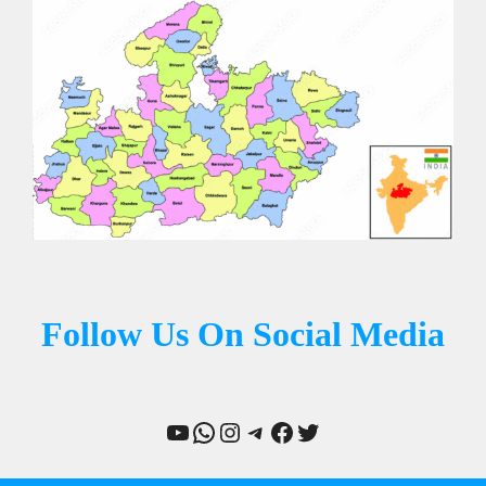
Follow Us On Social Media