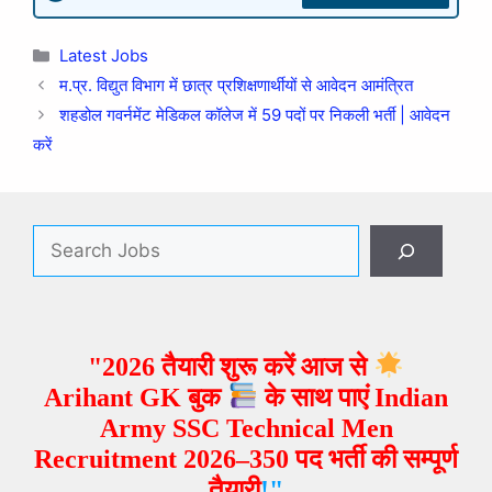
Latest Jobs
म.प्र. विद्युत विभाग में छात्र प्रशिक्षणार्थीयों से आवेदन आमंत्रित
शहडोल गवर्नमेंट मेडिकल कॉलेज में 59 पदों पर निकली भर्ती | आवेदन
करें
"2026 तैयारी शुरू करें आज से
Arihant GK बुक
के साथ पाएं Indian
Army SSC Technical Men
Recruitment 2026–350 पद भर्ती
की सम्पूर्ण
तैयारी
!"