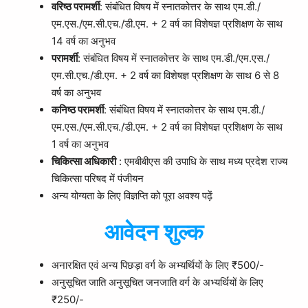
वरिष्ठ परामर्शी
: संबंधित विषय में स्नातकोत्तर के साथ एम.डी./
एम.एस./एम.सी.एच./डी.एम. + 2 वर्ष का विशेषज्ञ प्रशिक्षण के साथ
14 वर्ष का अनुभव
परामर्शी
: संबंधित विषय में स्नातकोत्तर के साथ एम.डी./एम.एस./
एम.सी.एच./डी.एम. + 2 वर्ष का विशेषज्ञ प्रशिक्षण के साथ 6 से 8
वर्ष का अनुभव
कनिष्ठ परामर्शी
: संबंधित विषय में स्नातकोत्तर के साथ एम.डी./
एम.एस./एम.सी.एच./डी.एम. + 2 वर्ष का विशेषज्ञ प्रशिक्षण के साथ
1 वर्ष का अनुभव
चिकित्सा अधिकारी
: एमबीबीएस की उपाधि के साथ मध्य प्रदेश राज्य
चिकित्सा परिषद में पंजीयन
अन्य योग्यता के लिए विज्ञप्ति को पूरा अवश्य पढ़ें
आवेदन शुल्क
अनारक्षित एवं अन्य पिछड़ा वर्ग के अभ्यर्थियों के लिए ₹500/-
अनुसूचित जाति अनुसूचित जनजाति वर्ग के अभ्यर्थियों के लिए
₹250/-