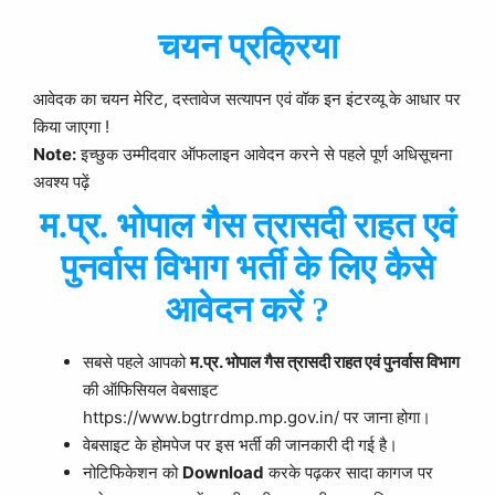
चयन प्रक्रिया
आवेदक का चयन मेरिट, दस्तावेज सत्यापन एवं वॉक इन इंटरव्यू के आधार पर
किया जाएगा !
Note:
इच्छुक उम्मीदवार ऑफलाइन आवेदन करने से पहले पूर्ण अधिसूचना
अवश्य पढ़ें
म.प्र.
भोपाल गैस त्रासदी राहत एवं
पुनर्वास विभाग भर्ती के लिए कैसे
आवेदन करें ?
सबसे पहले आपको
म.प्र.
भोपाल गैस त्रासदी राहत एवं पुनर्वास विभाग
की ऑफिसियल वेबसाइट
https://www.bgtrrdmp.mp.gov.in/ पर जाना होगा।
वेबसाइट के होमपेज पर इस भर्ती की जानकारी दी गई है।
नोटिफिकेशन को
Download
करके पढ़कर सादा कागज पर