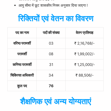
आयु सीमा में छूट शासकीय नियम अनुसार दिया जाएगा !
रिक्तियों एवं वेतन का विवरण
पद का नाम
पदों की संख्या
वेतन प्रतिमाह
वरिष्ठ परामर्शी
03
₹
2,16,768/-
परामर्शी
08
₹
1,99,002/-
कनिष्ठ परामर्शी
31
₹
1,25,000/-
चिकित्सा अधिकारी
34
₹
88,506/-
कुल
पद
76
शैक्षणिक एवं अन्य योग्यताएं