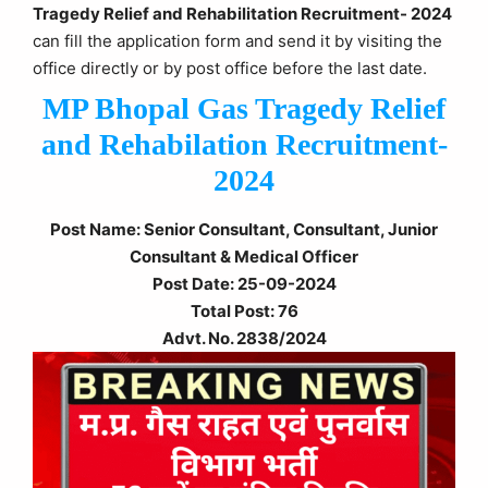
Tragedy Relief and Rehabilitation Recruitment- 2024
can fill the application form and send it by visiting the
office directly or by post office before the last date.
MP Bhopal Gas Tragedy Relief
and Rehabilation Recruitment-
2024
Post Name: Senior Consultant, Consultant, Junior
Consultant & Medical Officer
Post Date: 25-09-2024
Total Post: 76
Advt. No. 2838/2024