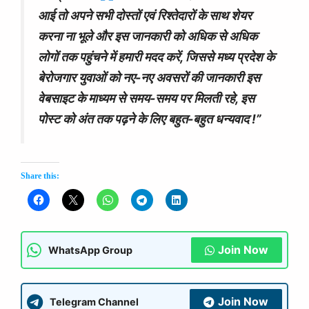
आई तो अपने सभी दोस्तों एवं रिश्तेदारों के साथ शेयर
करना ना भूले और इस जानकारी को अधिक से अधिक
लोगों तक पहुंचने में हमारी मदद करें, जिससे मध्य प्रदेश के
बेरोजगार युवाओं को नए-नए अवसरों की जानकारी इस
वेबसाइट के माध्यम से समय-समय पर मिलती रहे, इस
पोस्ट को अंत तक पढ़ने के लिए बहुत-बहुत धन्यवाद !”
Share this:
Join Now
WhatsApp Group
Join Now
Telegram Channel