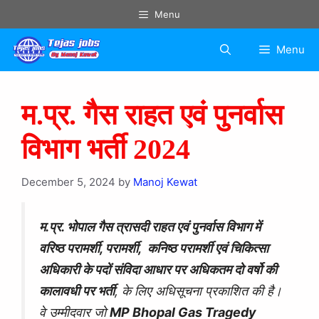
Menu
Menu
म.प्र. गैस राहत एवं पुनर्वास
विभाग भर्ती 2024
December 5, 2024
by
Manoj Kewat
म.प्र.
भोपाल गैस त्रासदी राहत एवं पुनर्वास विभाग में
वरिष्ठ परामर्शी, परामर्शी, कनिष्ठ परामर्शी एवं चिकित्सा
अधिकारी के पदों संविदा आधार पर अधिकतम दो वर्षो की
कालावधी पर
भर्ती
, के लिए अधिसूचना प्रकाशित की है।
वे उम्मीदवार जो
MP Bhopal Gas Tragedy