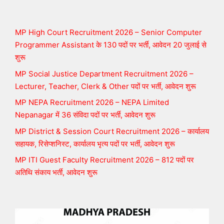
MP High Court Recruitment 2026 – Senior Computer
Programmer Assistant के 130 पदों पर भर्ती, आवेदन 20 जुलाई से
शुरू
MP Social Justice Department Recruitment 2026 –
Lecturer, Teacher, Clerk & Other पदों पर भर्ती, आवेदन शुरू
MP NEPA Recruitment 2026 – NEPA Limited
Nepanagar में 36 संविदा पदों पर भर्ती, आवेदन शुरू
MP District & Session Court Recruitment 2026 – कार्यालय
सहायक, रिसेप्शनिस्ट, कार्यालय भृत्य पदों पर भर्ती, आवेदन शुरू
MP ITI Guest Faculty Recruitment 2026 – 812 पदों पर
अतिथि संकाय भर्ती, आवेदन शुरू