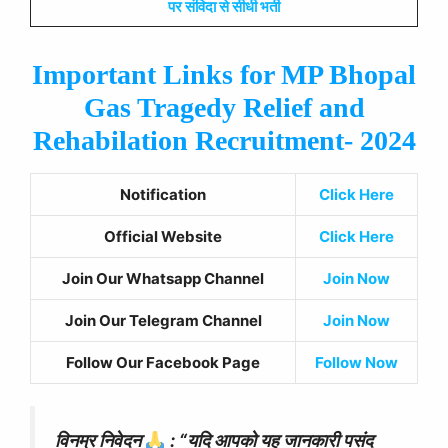
पर संविदा से सीधी भर्ती
Important Links for
MP Bhopal
Gas Tragedy Relief and
Rehabilation Recruitment- 2024
Notification
Click Here
Official Website
Click Here
Join Our Whatsapp Channel
Join Now
Join Our Telegram Channel
Join Now
Follow Our Facebook Page
Follow Now
विनम्र निवेदन
: “यदि आपको यह जानकारी पसंद