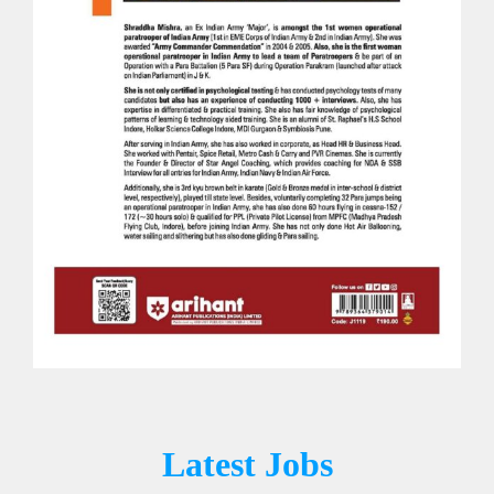
Latest Jobs